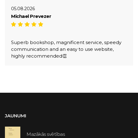
05.08.2026
Michael Prevezer
Superb bookshop, magnificent service, speedy
communication and an easy to use website,
highly recommended👏
JAUNUMI
Mazākās svētības