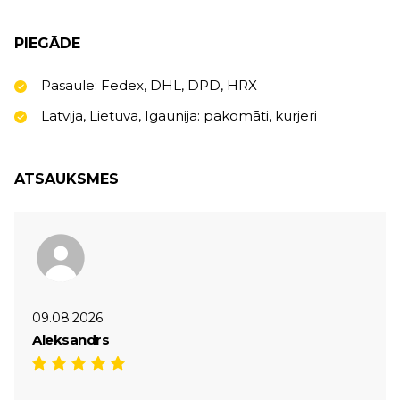
PIEGĀDE
Pasaule: Fedex, DHL, DPD, HRX
Latvija, Lietuva, Igaunija: pakomāti, kurjeri
ATSAUKSMES
09.08.2026
Aleksandrs