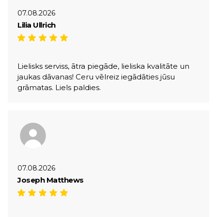
07.08.2026
Lilia Ullrich
Lielisks serviss, ātra piegāde, lieliska kvalitāte un
jaukas dāvanas! Ceru vēlreiz iegādāties jūsu
grāmatas. Liels paldies.
07.08.2026
Joseph Matthews