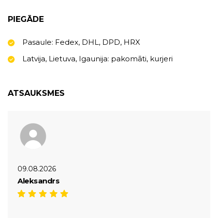
PIEGĀDE
Pasaule: Fedex, DHL, DPD, HRX
Latvija, Lietuva, Igaunija: pakomāti, kurjeri
ATSAUKSMES
09.08.2026
Aleksandrs