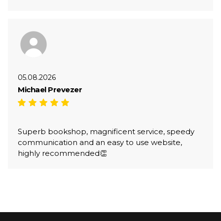
05.08.2026
Michael Prevezer
Superb bookshop, magnificent service, speedy
communication and an easy to use website,
highly recommended👏