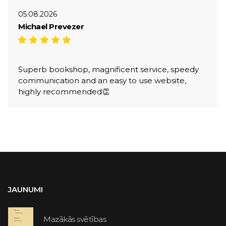
05.08.2026
Michael Prevezer
Superb bookshop, magnificent service, speedy
communication and an easy to use website,
highly recommended👏
JAUNUMI
Mazākās svētības