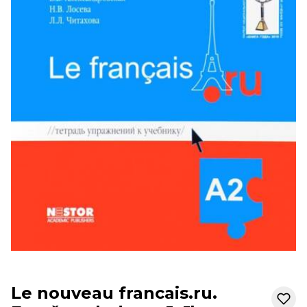
Le nouveau francais.ru.