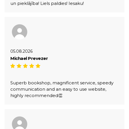
un pieklājība! Liels paldies! Iesaku!
05.08.2026
Michael Prevezer
Superb bookshop, magnificent service, speedy
communication and an easy to use website,
highly recommended👏