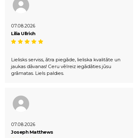
07.08.2026
Lilia Ullrich
Lielisks serviss, ātra piegāde, lieliska kvalitāte un
jaukas dāvanas! Ceru vēlreiz iegādāties jūsu
grāmatas. Liels paldies.
07.08.2026
Joseph Matthews