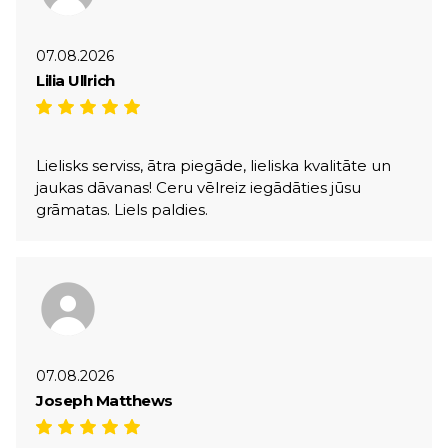
07.08.2026
Lilia Ullrich
Lielisks serviss, ātra piegāde, lieliska kvalitāte un
jaukas dāvanas! Ceru vēlreiz iegādāties jūsu
grāmatas. Liels paldies.
07.08.2026
Joseph Matthews