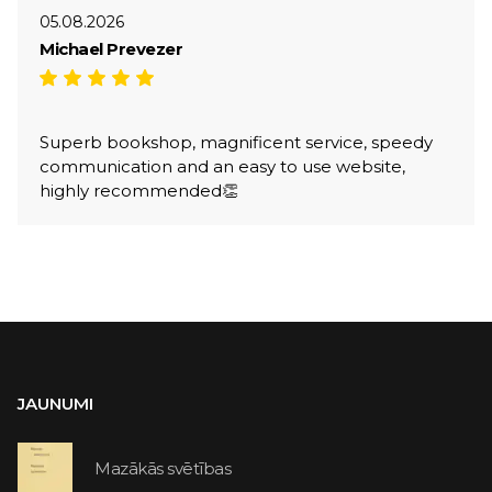
05.08.2026
Michael Prevezer
Superb bookshop, magnificent service, speedy
communication and an easy to use website,
highly recommended👏
JAUNUMI
Mazākās svētības