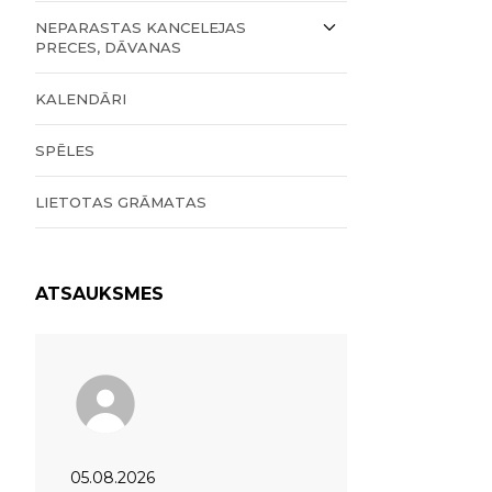
NEPARASTAS KANCELEJAS
PRECES, DĀVANAS
KALENDĀRI
SPĒLES
LIETOTAS GRĀMATAS
ATSAUKSMES
05.08.2026