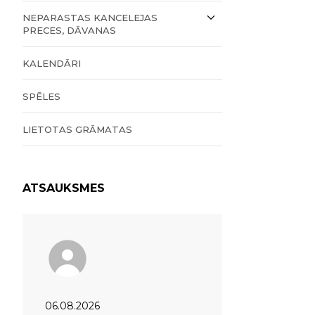
NEPARASTAS KANCELEJAS
PRECES, DĀVANAS
KALENDĀRI
SPĒLES
LIETOTAS GRĀMATAS
ATSAUKSMES
06.08.2026