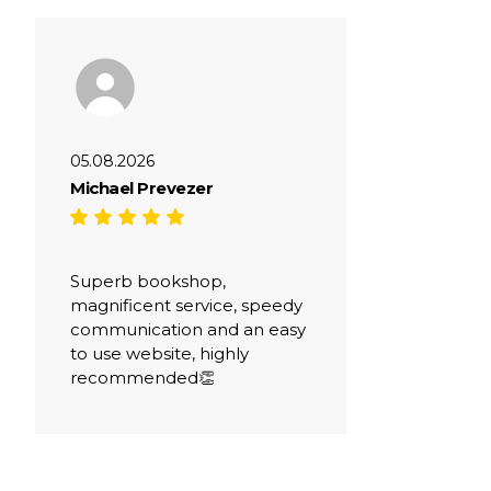
05.08.2026
Michael Prevezer
Superb bookshop,
magnificent service, speedy
communication and an easy
to use website, highly
recommended👏