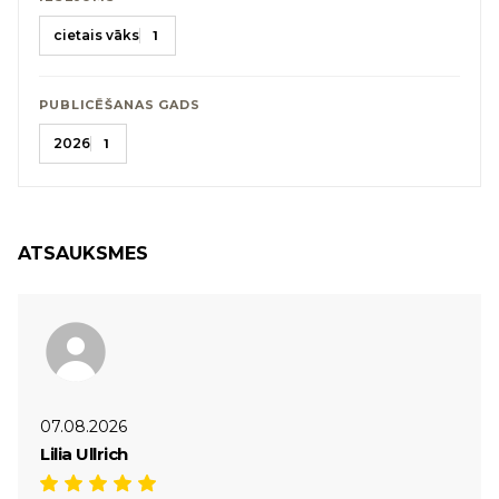
cietais vāks
1
PUBLICĒŠANAS GADS
2026
1
ATSAUKSMES
07.08.2026
Lilia Ullrich