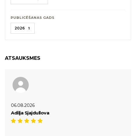
PUBLICĒŠANAS GADS
2026
1
ATSAUKSMES
06.08.2026
Adilja Sjajdullova