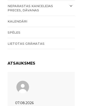
NEPARASTAS KANCELEJAS
PRECES, DĀVANAS
KALENDĀRI
SPĒLES
LIETOTAS GRĀMATAS
ATSAUKSMES
07.08.2026