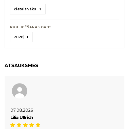
cietais vāks
1
PUBLICĒŠANAS GADS
2026
1
ATSAUKSMES
07.08.2026
Lilia Ullrich