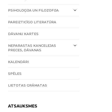
PSIHOLOĢIJA UN FILOZOFIJA
PAREIZTICĪGO LITERATŪRA
DĀVANU KARTES
NEPARASTAS KANCELEJAS
PRECES, DĀVANAS
KALENDĀRI
SPĒLES
LIETOTAS GRĀMATAS
ATSAUKSMES