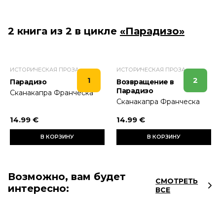
2 книга из 2 в цикле
«Парадизо»
ИСТОРИЧЕСКАЯ ПРОЗА
ИСТОРИЧЕСКАЯ ПРОЗА
1
2
Парадизо
Возвращение в
Парадизо
Сканакапра Франческа
Сканакапра Франческа
14.99 €
14.99 €
В КОРЗИНУ
В КОРЗИНУ
Возможно, вам будет
СМОТРЕТЬ
интересно:
ВСЕ