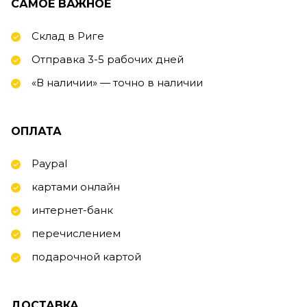
САМОЕ ВАЖНОЕ
Склад в Риге
Отправка 3-5 рабочих дней
«В наличии» — точно в наличии
ОПЛАТА
Paypal
картами онлайн
интернет-банк
перечислением
подарочной картой
ДОСТАВКА