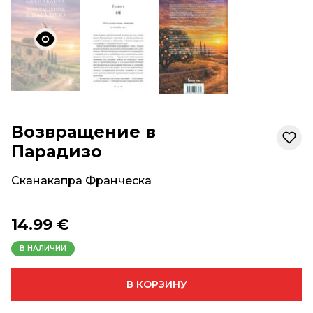
Возвращение в
Парадизо
Сканакапра Франческа
14.99 €
В НАЛИЧИИ
В КОРЗИНУ