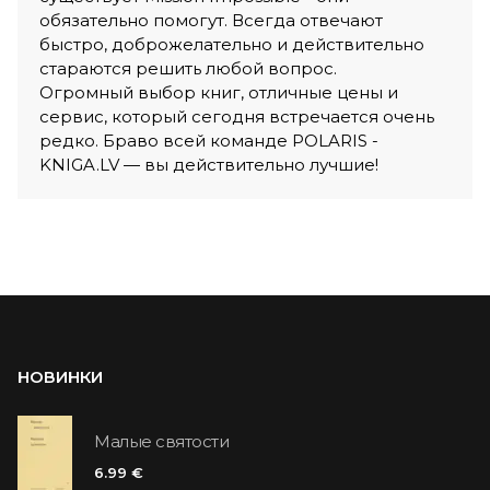
обязательно помогут. Всегда отвечают
быстро, доброжелательно и действительно
стараются решить любой вопрос.
Огромный выбор книг, отличные цены и
сервис, который сегодня встречается очень
редко. Браво всей команде POLARIS -
KNIGA.LV — вы действительно лучшие!
НОВИНКИ
Малые святости
6.99 €