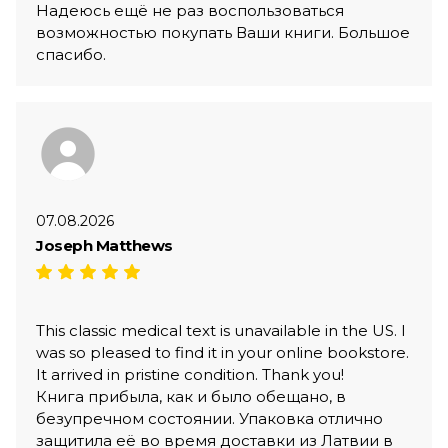
Надеюсь ещё не раз воспользоваться
возможностью покупать Ваши книги. Большое
спасибо.
07.08.2026
Joseph Matthews
This classic medical text is unavailable in the US. I
was so pleased to find it in your online bookstore.
It arrived in pristine condition. Thank you!
Книга прибыла, как и было обещано, в
безупречном состоянии. Упаковка отлично
защитила её во время доставки из Латвии в