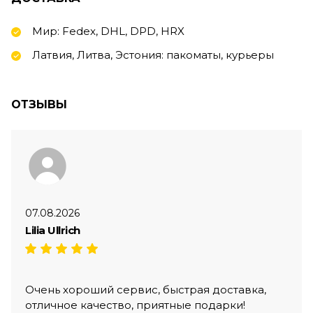
Мир: Fedex, DHL, DPD, HRX
Латвия, Литва, Эстония: пакоматы, курьеры
ОТЗЫВЫ
07.08.2026
Lilia Ullrich
Очень хороший сервис, быстрая доставка,
отличное качество, приятные подарки!