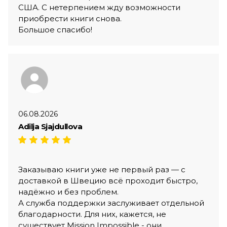
США. С нетерпением жду возможности
приобрести книги снова.
Большое спасибо!
06.08.2026
Adilja Sjajdullova
Заказываю книги уже не первый раз — с
доставкой в Швецию всё проходит быстро,
надёжно и без проблем.
А служба поддержки заслуживает отдельной
благодарности. Для них, кажется, не
существует Mission Impossible - они