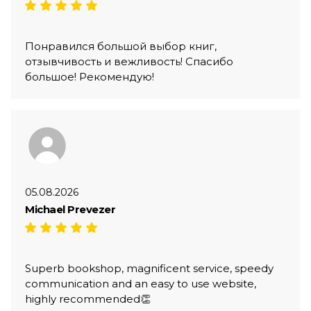
Понравился большой выбор книг,
отзывчивость и вежливость! Спасибо
большое! Рекомендую!
05.08.2026
Michael Prevezer
Superb bookshop, magnificent service, speedy
communication and an easy to use website,
highly recommended👏