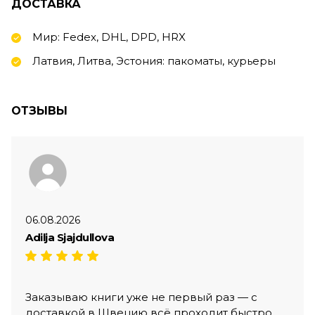
ДОСТАВКА
Мир: Fedex, DHL, DPD, HRX
Латвия, Литва, Эстония: пакоматы, курьеры
ОТЗЫВЫ
06.08.2026
Adilja Sjajdullova
Заказываю книги уже не первый раз — с
доставкой в Швецию всё проходит быстро,