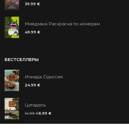
39.99 €
Миядзаки. Раскраска по номерам
49.99 €
БЕСТСЕЛЛЕРЫ
Илиада. Одиссея
24.99 €
Цитадель
14.99 €
6.99 €