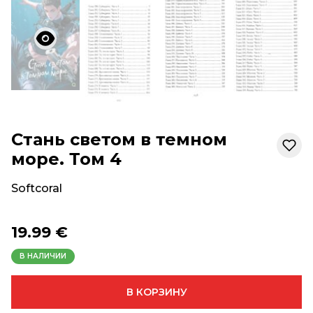
Стань светом в темном
море. Том 4
Softcoral
19.99 €
В НАЛИЧИИ
В КОРЗИНУ