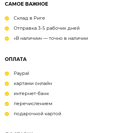
САМОЕ ВАЖНОЕ
Склад в Риге
Отправка 3-5 рабочих дней
«В наличии» — точно в наличии
ОПЛАТА
Paypal
картами онлайн
интернет-банк
перечислением
подарочной картой