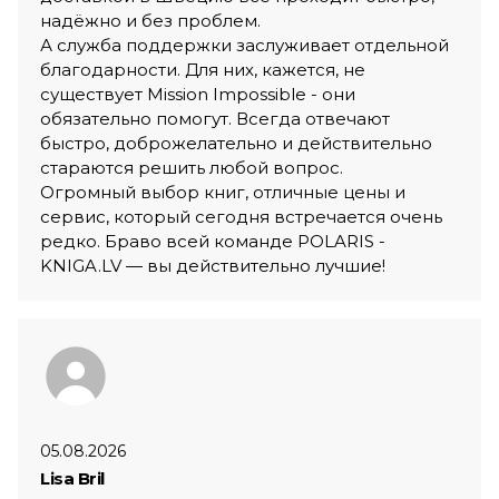
надёжно и без проблем.
А служба поддержки заслуживает отдельной
благодарности. Для них, кажется, не
существует Mission Impossible - они
обязательно помогут. Всегда отвечают
быстро, доброжелательно и действительно
стараются решить любой вопрос.
Огромный выбор книг, отличные цены и
сервис, который сегодня встречается очень
редко. Браво всей команде POLARIS -
KNIGA.LV — вы действительно лучшие!
05.08.2026
Lisa Bril