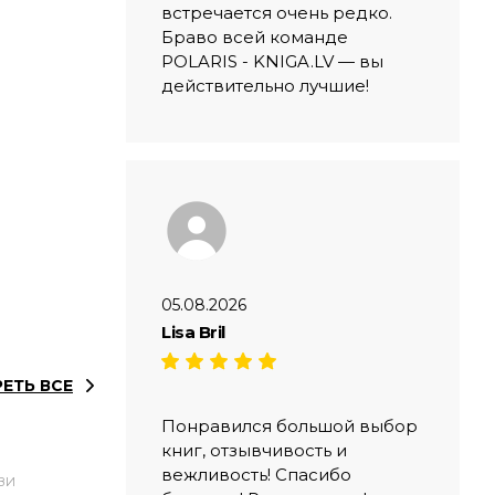
встречается очень редко.
Браво всей команде
POLARIS - KNIGA.LV — вы
действительно лучшие!
05.08.2026
Lisa Bril
ЕТЬ ВСЕ
Понравился большой выбор
книг, отзывчивость и
вежливость! Спасибо
ЗИ