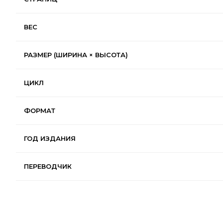
ВЕС
РАЗМЕР (ШИРИНА × ВЫСОТА)
ЦИКЛ
ФОРМАТ
ГОД ИЗДАНИЯ
ПЕРЕВОДЧИК