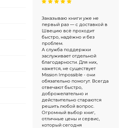
Заказываю книги уже не
первый раз — с доставкой в
Швецию всё проходит
быстро, надёжно и без
проблем.
А служба поддержки
заслуживает отдельной
благодарности. Для них,
кажется, не существует
Mission Impossible - они
обязательно помогут. Всегда
отвечают быстро,
доброжелательно и
действительно стараются
решить любой вопрос.
Огромный выбор книг,
отличные цены и сервис,
который сегодня