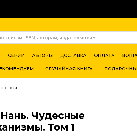
А
СЕРИИ
АВТОРЫ
ДОСТАВКА
ОПЛАТА
ВОПР
ЕКОМЕНДУЕМ
СЛУЧАЙНАЯ КНИГА
ПОДАРОЧНЫ
 фэнтези
 Нань. Чудесные
анизмы. Том 1