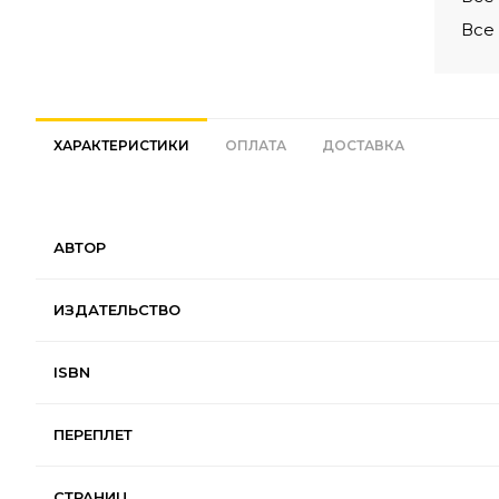
Все
ХАРАКТЕРИСТИКИ
ОПЛАТА
ДОСТАВКА
АВТОР
ИЗДАТЕЛЬСТВО
ISBN
ПЕРЕПЛЕТ
СТРАНИЦ