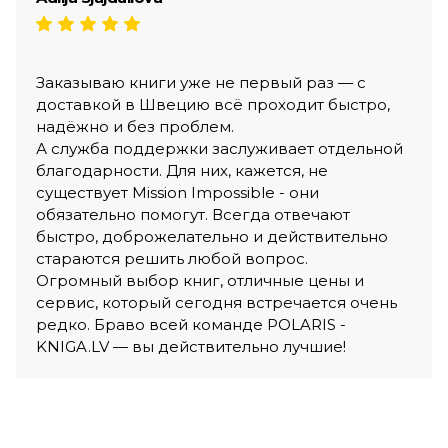
Заказываю книги уже не первый раз — с
доставкой в Швецию всё проходит быстро,
надёжно и без проблем.
А служба поддержки заслуживает отдельной
благодарности. Для них, кажется, не
существует Mission Impossible - они
обязательно помогут. Всегда отвечают
быстро, доброжелательно и действительно
стараются решить любой вопрос.
Огромный выбор книг, отличные цены и
сервис, который сегодня встречается очень
редко. Браво всей команде POLARIS -
KNIGA.LV — вы действительно лучшие!