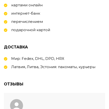
картами онлайн
интернет-банк
перечислением
подарочной картой
ДОСТАВКА
Мир: Fedex, DHL, DPD, HRX
Латвия, Литва, Эстония: пакоматы, курьеры
ОТЗЫВЫ