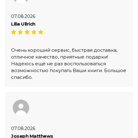
07.08.2026
Lilia Ullrich
Очень хороший сервис, быстрая доставка,
отличное качество, приятные подарки!
Надеюсь ещё не раз воспользоваться
возможностью покупать Ваши книги. Большое
спасибо.
07.08.2026
Joseph Matthews