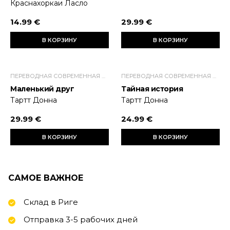
Краснахоркаи Ласло
14.99 €
29.99 €
В КОРЗИНУ
В КОРЗИНУ
ПЕРЕВОДНАЯ СОВРЕМЕННАЯ ПРОЗА
ПЕРЕВОДНАЯ СОВРЕМЕННАЯ ПРОЗА
Маленький друг
Тайная история
Тартт Донна
Тартт Донна
29.99 €
24.99 €
В КОРЗИНУ
В КОРЗИНУ
САМОЕ ВАЖНОЕ
Склад в Риге
Отправка 3-5 рабочих дней