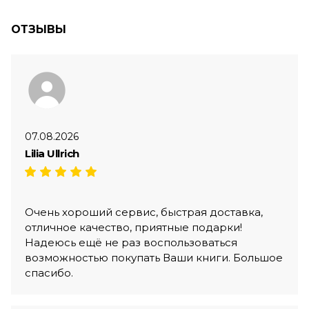
ОТЗЫВЫ
07.08.2026
Lilia Ullrich
Очень хороший сервис, быстрая доставка,
отличное качество, приятные подарки!
Надеюсь ещё не раз воспользоваться
возможностью покупать Ваши книги. Большое
спасибо.