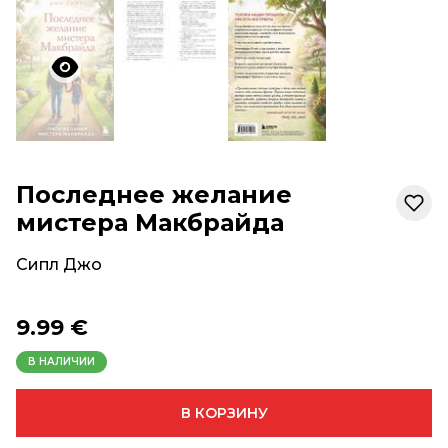
Последнее желание
мистера Макбрайда
Сипл Джо
9.99 €
В НАЛИЧИИ
В КОРЗИНУ