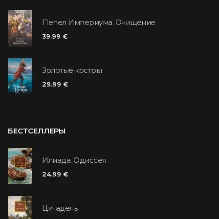
Пепел Империума. Очищение
39.99 €
Золотые костры
29.99 €
БЕСТСЕЛЛЕРЫ
Илиада. Одиссея
24.99 €
Цитадель