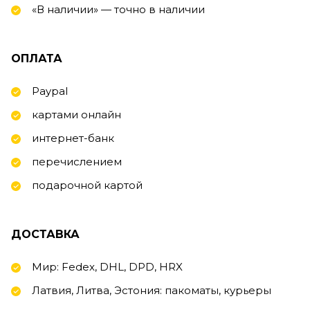
«В наличии» — точно в наличии
ОПЛАТА
Paypal
картами онлайн
интернет-банк
перечислением
подарочной картой
ДОСТАВКА
Мир: Fedex, DHL, DPD, HRX
Латвия, Литва, Эстония: пакоматы, курьеры