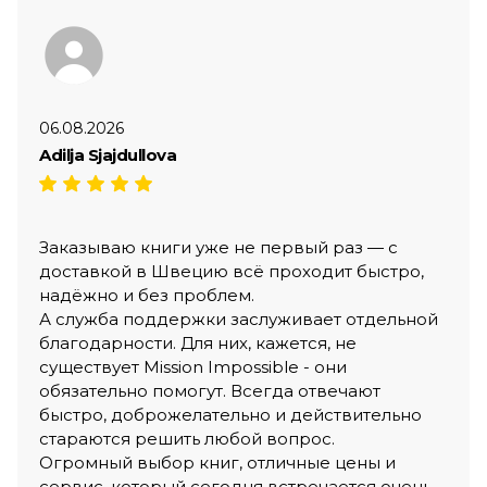
06.08.2026
Adilja Sjajdullova
Заказываю книги уже не первый раз — с
доставкой в Швецию всё проходит быстро,
надёжно и без проблем.
А служба поддержки заслуживает отдельной
благодарности. Для них, кажется, не
существует Mission Impossible - они
обязательно помогут. Всегда отвечают
быстро, доброжелательно и действительно
стараются решить любой вопрос.
Огромный выбор книг, отличные цены и
сервис, который сегодня встречается очень