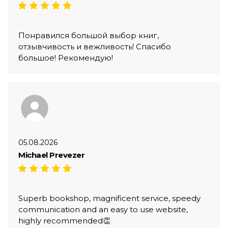
Понравился большой выбор книг,
отзывчивость и вежливость! Спасибо
большое! Рекомендую!
05.08.2026
Michael Prevezer
Superb bookshop, magnificent service, speedy
communication and an easy to use website,
highly recommended👏