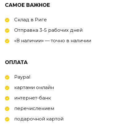
САМОЕ ВАЖНОЕ
Склад в Риге
Отправка 3-5 рабочих дней
«В наличии» — точно в наличии
ОПЛАТА
Paypal
картами онлайн
интернет-банк
перечислением
подарочной картой