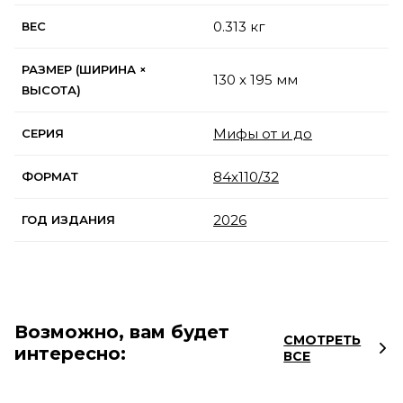
0.313 кг
ВЕС
РАЗМЕР (ШИРИНА ×
130 x 195 мм
ВЫСОТА)
Мифы от и до
СЕРИЯ
84x110/32
ФОРМАТ
2026
ГОД ИЗДАНИЯ
Возможно, вам будет
СМОТРЕТЬ
интересно:
ВСЕ