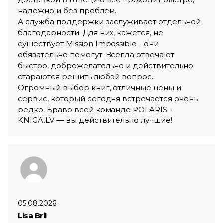
надёжно и без проблем.
А служба поддержки заслуживает отдельной
благодарности. Для них, кажется, не
существует Mission Impossible - они
обязательно помогут. Всегда отвечают
быстро, доброжелательно и действительно
стараются решить любой вопрос.
Огромный выбор книг, отличные цены и
сервис, который сегодня встречается очень
редко. Браво всей команде POLARIS -
KNIGA.LV — вы действительно лучшие!
05.08.2026
Lisa Bril