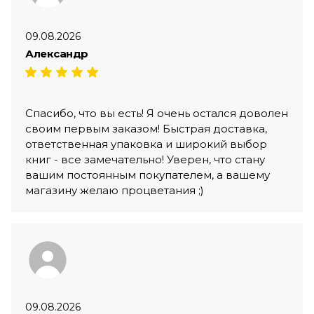
09.08.2026
Александр
Спасибо, что вы есть! Я очень остался доволен
своим первым заказом! Быстрая доставка,
ответственная упаковка и широкий выбор
книг - все замечательно! Уверен, что стану
вашим постоянным покупателем, а вашему
магазину желаю процветания ;)
09.08.2026