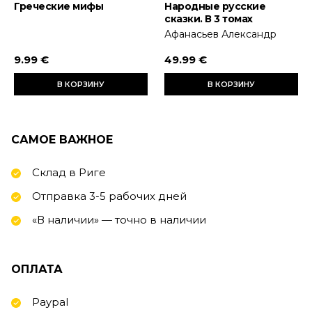
Греческие мифы
Народные русские
сказки. В 3 томах
Афанасьев Александр
9.99 €
49.99 €
В КОРЗИНУ
В КОРЗИНУ
САМОЕ ВАЖНОЕ
Склад в Риге
Отправка 3-5 рабочих дней
«В наличии» — точно в наличии
ОПЛАТА
Paypal