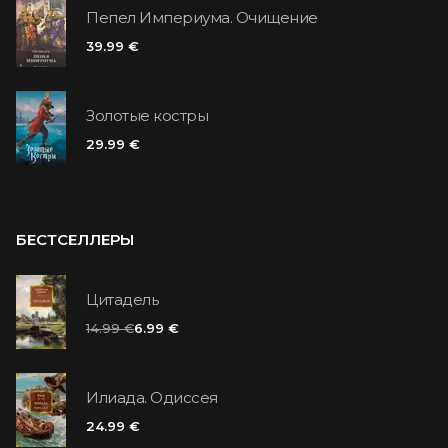
Пепел Империума. Очищение
39.99 €
Золотые костры
29.99 €
БЕСТСЕЛЛЕРЫ
Цитадель
14.99 €
6.99 €
Илиада. Одиссея
24.99 €