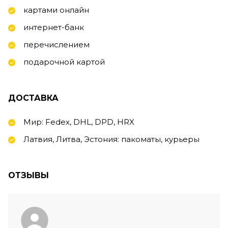
картами онлайн
интернет-банк
перечислением
подарочной картой
ДОСТАВКА
Мир: Fedex, DHL, DPD, HRX
Латвия, Литва, Эстония: пакоматы, курьеры
ОТЗЫВЫ