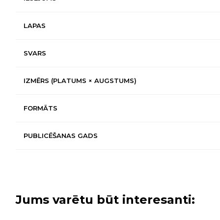
LAPAS
SVARS
IZMĒRS (PLATUMS × AUGSTUMS)
FORMĀTS
PUBLICĒŠANAS GADS
Jums varētu būt interesanti: