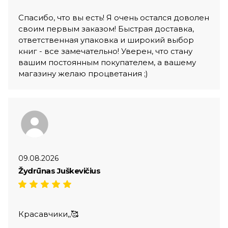
Спасибо, что вы есть! Я очень остался доволен
своим первым заказом! Быстрая доставка,
ответственная упаковка и широкий выбор
книг - все замечательно! Уверен, что стану
вашим постоянным покупателем, а вашему
магазину желаю процветания ;)
09.08.2026
Žydrūnas Juškevičius
Красавчики,,🥰