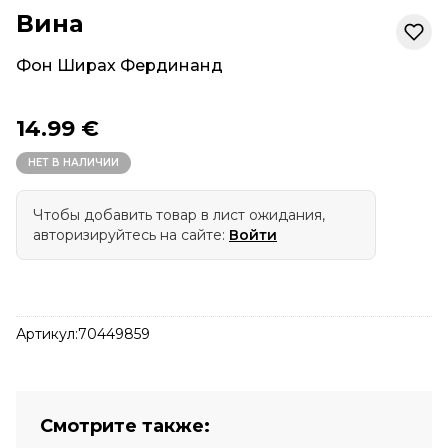
Вина
Фон Ширах Фердинанд
14.99 €
НЕТ В НАЛИЧИИ
Чтобы добавить товар в лист ожидания,
авторизируйтесь на сайте:
Войти
Артикул:
70449859
Смотрите также: