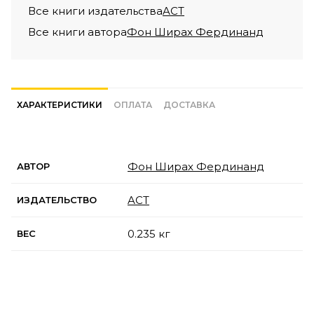
Все книги издательства
ACT
Все книги автора
Фон Ширах Фердинанд
ХАРАКТЕРИСТИКИ
ОПЛАТА
ДОСТАВКА
Фон Ширах Фердинанд
АВТОР
ACT
ИЗДАТЕЛЬСТВО
0.235 кг
ВЕС