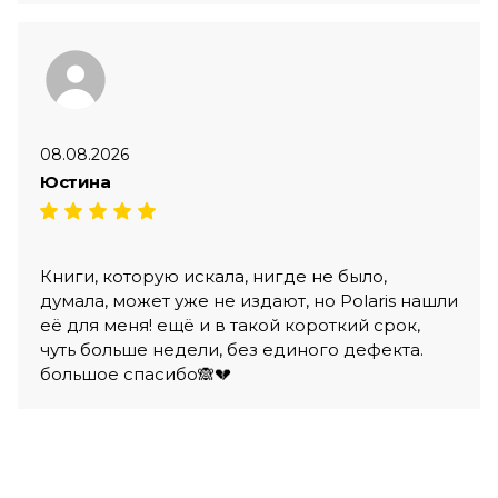
08.08.2026
Юстина
Книги, которую искала, нигде не было,
думала, может уже не издают, но Polaris нашли
её для меня! ещё и в такой короткий срок,
чуть больше недели, без единого дефекта.
большое спасибо🙈💔