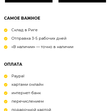
САМОЕ ВАЖНОЕ
Склад в Риге
Отправка 3-5 рабочих дней
«В наличии» — точно в наличии
ОПЛАТА
Paypal
картами онлайн
интернет-банк
перечислением
подарочной картой