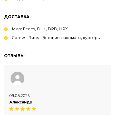
ДОСТАВКА
Мир: Fedex, DHL, DPD, HRX
Латвия, Литва, Эстония: пакоматы, курьеры
ОТЗЫВЫ
09.08.2026
Александр