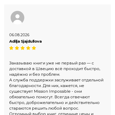
06.08.2026
Adilja Sjajdullova
Заказываю книги уже не первый раз — с
доставкой в Швецию всё проходит быстро,
надёжно и без проблем.
А служба поддержки заслуживает отдельной
благодарности. Для них, кажется, не
существует Mission Impossible - они
обязательно помогут. Всегда отвечают
быстро, доброжелательно и действительно
стараются решить любой вопрос.
Огромный выбор книг, отличные цены и