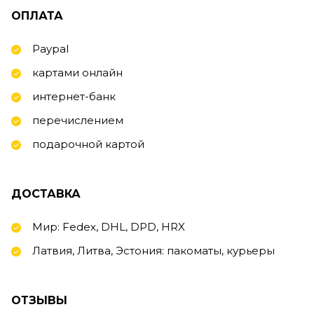
ОПЛАТА
Paypal
картами онлайн
интернет-банк
перечислением
подарочной картой
ДОСТАВКА
Мир: Fedex, DHL, DPD, HRX
Латвия, Литва, Эстония: пакоматы, курьеры
ОТЗЫВЫ