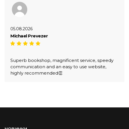
05.08.2026
Michael Prevezer
Superb bookshop, magnificent service, speedy
communication and an easy to use website,
highly recommended👏
НОВИНКИ