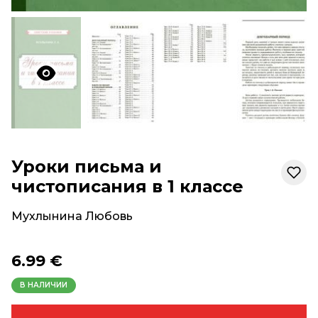
Уроки письма и
чистописания в 1 классе
Мухлынина Любовь
6.99 €
В НАЛИЧИИ