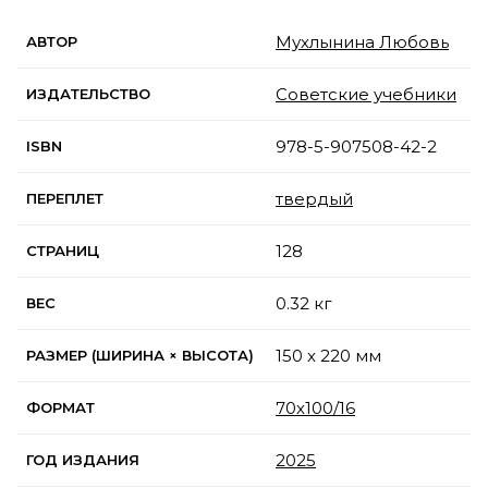
Мухлынина Любовь
АВТОР
Советские учебники
ИЗДАТЕЛЬСТВО
978-5-907508-42-2
ISBN
твердый
ПЕРЕПЛЕТ
128
СТРАНИЦ
0.32 кг
ВЕС
150 x 220 мм
РАЗМЕР (ШИРИНА × ВЫСОТА)
70х100/16
ФОРМАТ
2025
ГОД ИЗДАНИЯ