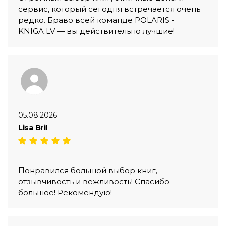
сервис, который сегодня встречается очень
редко. Браво всей команде POLARIS -
KNIGA.LV — вы действительно лучшие!
05.08.2026
Lisa Bril
Понравился большой выбор книг,
отзывчивость и вежливость! Спасибо
большое! Рекомендую!