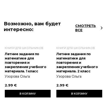
Возможно, вам будет
СМОТРЕТЬ
интересно:
ВСЕ
КНИГИ ДЛЯ ШКОЛЬНИКОВ
КНИГИ ДЛЯ ШКОЛЬНИКОВ
Летние задания по
Летние задания по
математике для
математике для
повторения и
повторения и
закрепления учебного
закрепления учебного
материала. 1 класс
материала. 2 класс
Узорова Ольга
Узорова Ольга
2.99 €
2.99 €
В КОРЗИНУ
В КОРЗИНУ