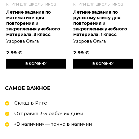
КНИГИ ДЛЯ ШКОЛЬНИКОВ
КНИГИ ДЛЯ ШКОЛЬНИКОВ
Летние задания по
Летние задания по
математике для
русскому языку для
повторения и
повторения и
закрепления учебного
закрепления учебного
материала. 3 класс
материала. 1 класс
Узорова Ольга
Узорова Ольга
2.99 €
2.99 €
В КОРЗИНУ
В КОРЗИНУ
САМОЕ ВАЖНОЕ
Склад в Риге
Отправка 3-5 рабочих дней
«В наличии» — точно в наличии