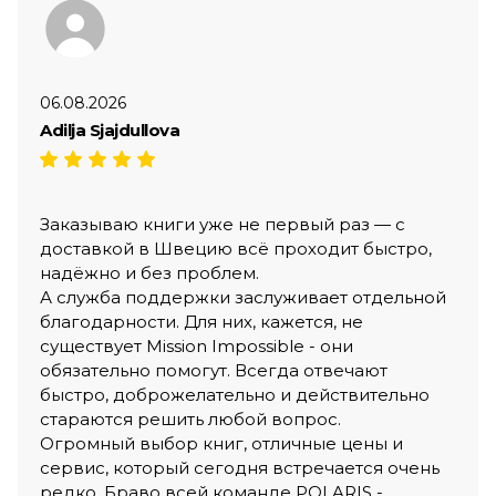
06.08.2026
Adilja Sjajdullova
Заказываю книги уже не первый раз — с
доставкой в Швецию всё проходит быстро,
надёжно и без проблем.
А служба поддержки заслуживает отдельной
благодарности. Для них, кажется, не
существует Mission Impossible - они
обязательно помогут. Всегда отвечают
быстро, доброжелательно и действительно
стараются решить любой вопрос.
Огромный выбор книг, отличные цены и
сервис, который сегодня встречается очень
редко. Браво всей команде POLARIS -