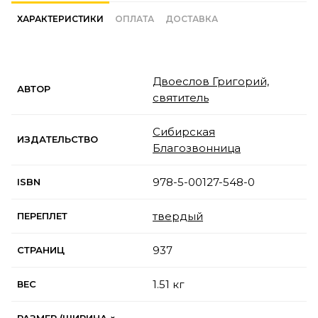
ХАРАКТЕРИСТИКИ
ОПЛАТА
ДОСТАВКА
Двоеслов Григорий,
АВТОР
святитель
Сибирская
ИЗДАТЕЛЬСТВО
Благозвонница
978-5-00127-548-0
ISBN
твердый
ПЕРЕПЛЕТ
937
СТРАНИЦ
1.51 кг
ВЕС