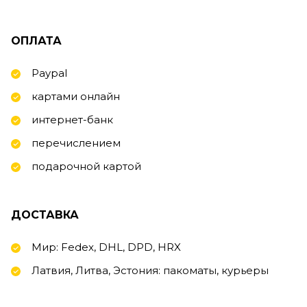
ОПЛАТА
Paypal
картами онлайн
интернет-банк
перечислением
подарочной картой
ДОСТАВКА
Мир: Fedex, DHL, DPD, HRX
Латвия, Литва, Эстония: пакоматы, курьеры