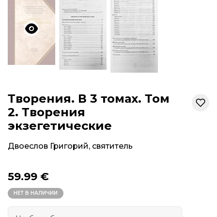
Творения. В 3 томах. Том
2. Творения
экзегетические
Двоеслов Григорий, святитель
59.99 €
НЕТ В НАЛИЧИИ