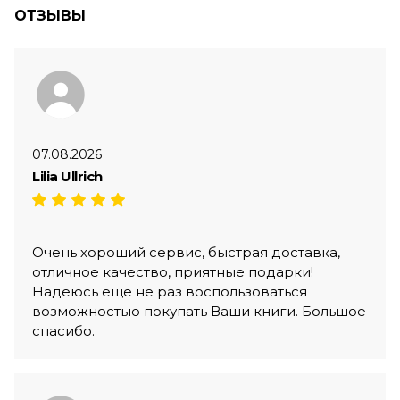
ОТЗЫВЫ
07.08.2026
Lilia Ullrich
Очень хороший сервис, быстрая доставка,
отличное качество, приятные подарки!
Надеюсь ещё не раз воспользоваться
возможностью покупать Ваши книги. Большое
спасибо.