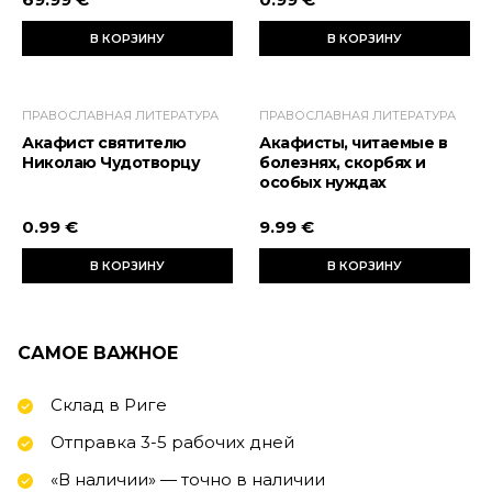
В КОРЗИНУ
В КОРЗИНУ
ПРАВОСЛАВНАЯ ЛИТЕРАТУРА
ПРАВОСЛАВНАЯ ЛИТЕРАТУРА
Акафист святителю
Акафисты, читаемые в
Николаю Чудотворцу
болезнях, скорбях и
особых нуждах
0.99 €
9.99 €
В КОРЗИНУ
В КОРЗИНУ
САМОЕ ВАЖНОЕ
Склад в Риге
Отправка 3-5 рабочих дней
«В наличии» — точно в наличии