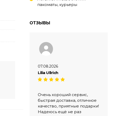
пакоматы, курьеры
ОТЗЫВЫ
07.08.2026
Lilia Ullrich
Очень хороший сервис,
быстрая доставка, отличное
качество, приятные подарки!
Надеюсь ещё не раз