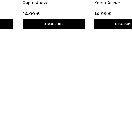
Хирш Алекс
Хирш Алекс
14.99 €
14.99 €
В КОРЗИНУ
В КОРЗИ