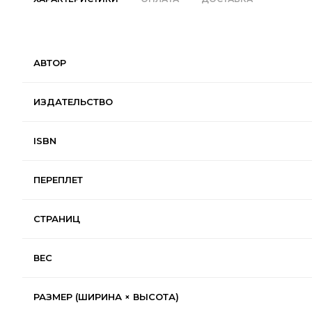
АВТОР
ИЗДАТЕЛЬСТВО
ISBN
ПЕРЕПЛЕТ
СТРАНИЦ
ВЕС
РАЗМЕР (ШИРИНА × ВЫСОТА)