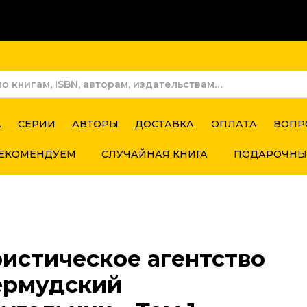
А
СЕРИИ
АВТОРЫ
ДОСТАВКА
ОПЛАТА
ВОПР
ЕКОМЕНДУЕМ
СЛУЧАЙНАЯ КНИГА
ПОДАРОЧНЫ
ристическое агентство
ермудский