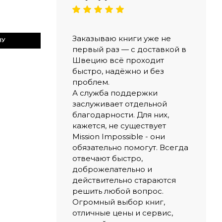
Заказываю книги уже не
НУ
первый раз — с доставкой в
Швецию всё проходит
быстро, надёжно и без
проблем.
А служба поддержки
заслуживает отдельной
благодарности. Для них,
кажется, не существует
Mission Impossible - они
обязательно помогут. Всегда
отвечают быстро,
доброжелательно и
действительно стараются
решить любой вопрос.
Огромный выбор книг,
отличные цены и сервис,