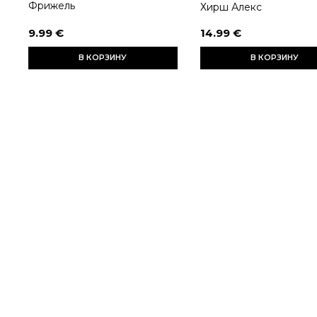
Фрижель
Хирш Алекс
9.99 €
14.99 €
В КОРЗИНУ
В КОРЗИНУ