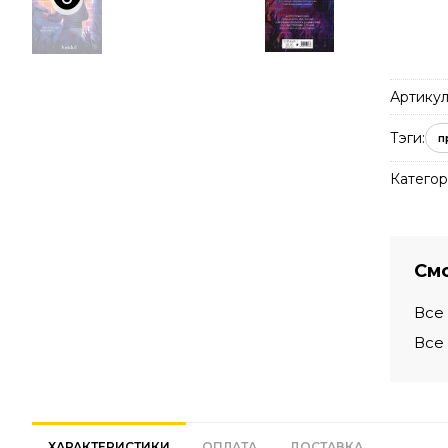
Артикул
Тэги:
п
Категор
Смо
Все
Все
ХАРАКТЕРИСТИКИ
ОПЛАТА
ДОСТАВКА