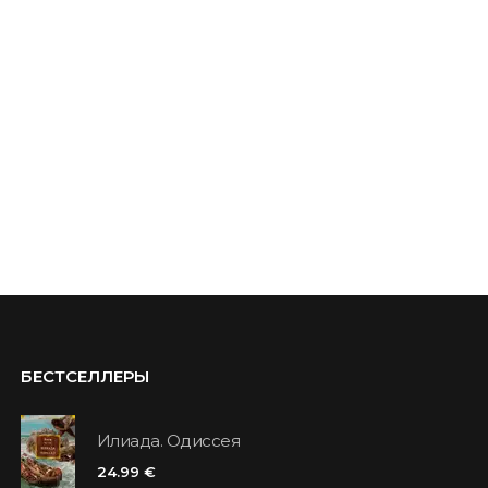
БЕСТСЕЛЛЕРЫ
Илиада. Одиссея
24.99 €