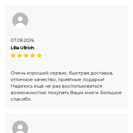
07.08.2026
Lilia Ullrich
Очень хороший сервис, быстрая доставка,
отличное качество, приятные подарки!
Надеюсь ещё не раз воспользоваться
возможностью покупать Ваши книги. Большое
спасибо.