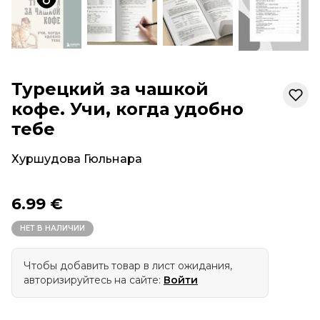
Турецкий за чашкой
кофе. Учи, когда удобно
тебе
Хуршудова Гюльнара
6.99 €
НЕТ В НАЛИЧИИ
Чтобы добавить товар в лист ожидания,
авторизируйтесь на сайте:
Войти