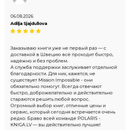
06.08.2026
Adilja Sjajdullova
Заказываю книги уже не первый раз — с
доставкой в Швецию всё проходит быстро,
надёжно и без проблем.
А служба поддержки заслуживает отдельной
благодарности. Для них, кажется, не
существует Mission Impossible - они
обязательно помогут. Всегда отвечают
быстро, доброжелательно и действительно
стараются решить любой вопрос.
Огромный выбор книг, отличные цены и
сервис, который сегодня встречается очень
редко. Браво всей команде POLARIS -
KNIGA.LV — вы действительно лучшие!