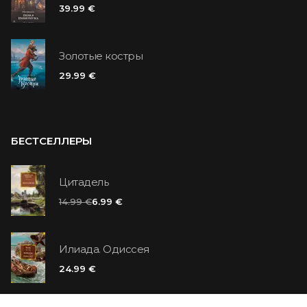
39.99 €
Золотые костры
29.99 €
БЕСТСЕЛЛЕРЫ
Цитадель
14.99 €
6.99 €
Илиада. Одиссея
24.99 €