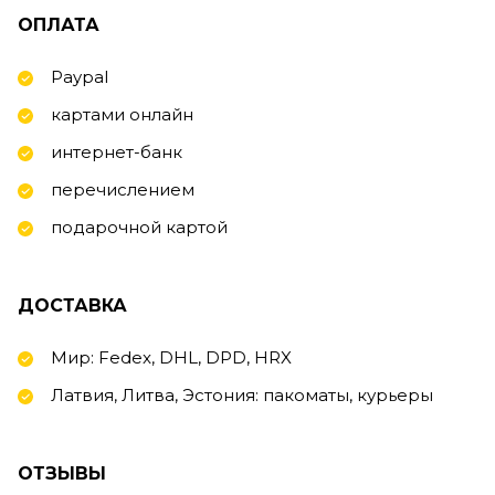
ОПЛАТА
Paypal
картами онлайн
интернет-банк
перечислением
подарочной картой
ДОСТАВКА
Мир: Fedex, DHL, DPD, HRX
Латвия, Литва, Эстония: пакоматы, курьеры
ОТЗЫВЫ