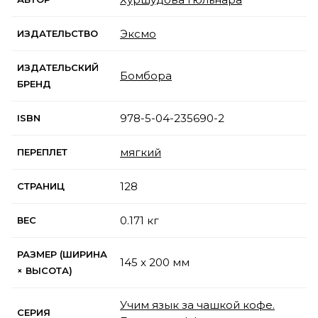
Эксмо
ИЗДАТЕЛЬСТВО
ИЗДАТЕЛЬСКИЙ
Бомбора
БРЕНД
978-5-04-235690-2
ISBN
мягкий
ПЕРЕПЛЕТ
128
СТРАНИЦ
0.171 кг
ВЕС
РАЗМЕР (ШИРИНА
145 x 200 мм
× ВЫСОТА)
Учим язык за чашкой кофе.
СЕРИЯ