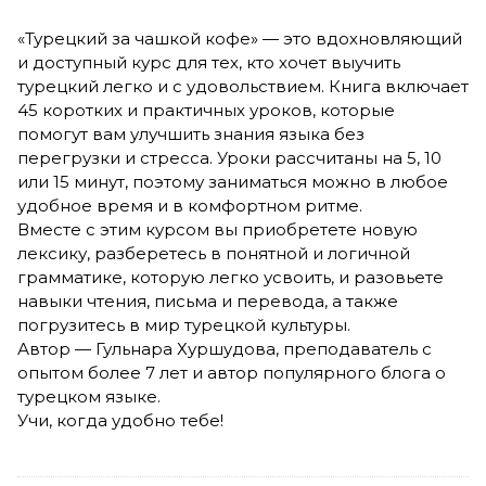
«Турецкий за чашкой кофе» — это вдохновляющий
и доступный курс для тех, кто хочет выучить
турецкий легко и с удовольствием. Книга включает
45 коротких и практичных уроков, которые
помогут вам улучшить знания языка без
перегрузки и стресса. Уроки рассчитаны на 5, 10
или 15 минут, поэтому заниматься можно в любое
удобное время и в комфортном ритме.
Вместе с этим курсом вы приобретете новую
лексику, разберетесь в понятной и логичной
грамматике, которую легко усвоить, и разовьете
навыки чтения, письма и перевода, а также
погрузитесь в мир турецкой культуры.
Автор — Гульнара Хуршудова, преподаватель с
опытом более 7 лет и автор популярного блога о
турецком языке.
Учи, когда удобно тебе!