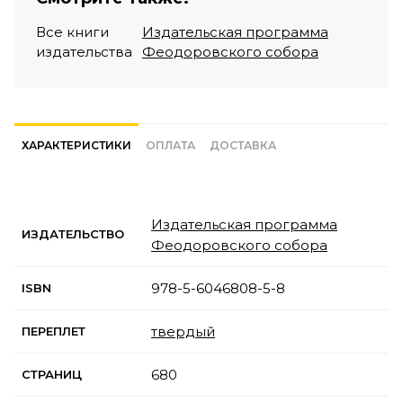
Все книги
Издательская программа
издательства
Феодоровского собора
ХАРАКТЕРИСТИКИ
ОПЛАТА
ДОСТАВКА
Издательская программа
ИЗДАТЕЛЬСТВО
Феодоровского собора
978-5-6046808-5-8
ISBN
твердый
ПЕРЕПЛЕТ
680
СТРАНИЦ