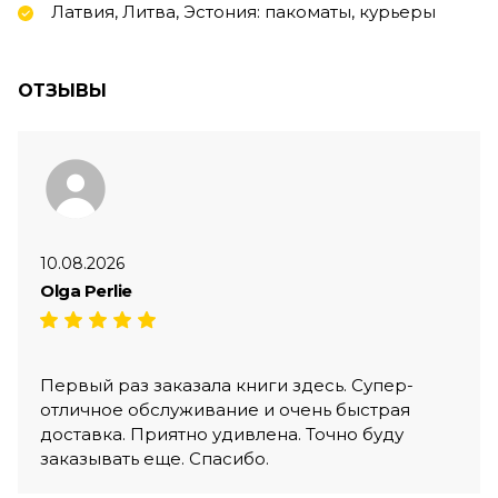
Латвия, Литва, Эстония: пакоматы, курьеры
ОТЗЫВЫ
10.08.2026
Olga Perlie
Первый раз заказала книги здесь. Супер-
отличное обслуживание и очень быстрая
доставка. Приятно удивлена. Точно буду
заказывать еще. Спасибо.