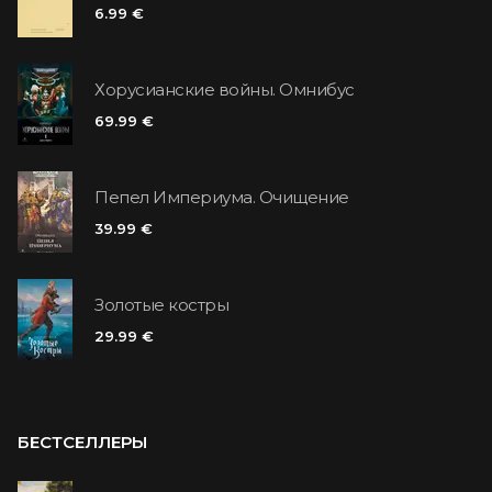
6.99 €
Хорусианские войны. Омнибус
69.99 €
Пепел Империума. Очищение
39.99 €
Золотые костры
29.99 €
БЕСТСЕЛЛЕРЫ