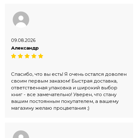
09.08.2026
Александр
Спасибо, что вы есть! Я очень остался доволен
своим первым заказом! Быстрая доставка,
ответственная упаковка и широкий выбор
книг - все замечательно! Уверен, что стану
вашим постоянным покупателем, а вашему
магазину желаю процветания ;)