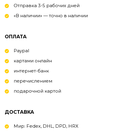
Отправка 3-5 рабочих дней
«В наличии» — точно в наличии
ОПЛАТА
Paypal
картами онлайн
интернет-банк
перечислением
подарочной картой
ДОСТАВКА
Мир: Fedex, DHL, DPD, HRX