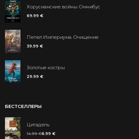
Хорусианские войны. Омнибус
69.99 €
Пепел Империума. Очищение
39.99 €
Золотые костры
29.99 €
БЕСТСЕЛЛЕРЫ
Цитадель
14.99 €
6.99 €