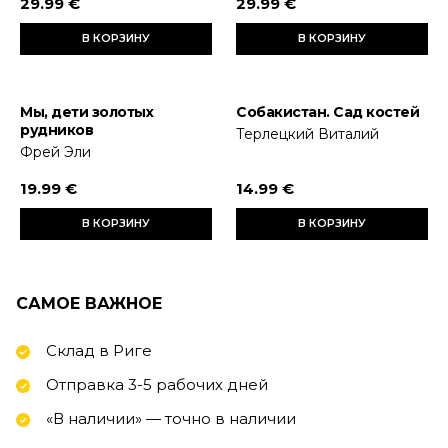
29.99 €
29.99 €
В КОРЗИНУ
В КОРЗИНУ
Мы, дети золотых
Собакистан. Сад костей
рудников
Терлецкий Виталий
Фрей Эли
19.99 €
14.99 €
В КОРЗИНУ
В КОРЗИНУ
САМОЕ ВАЖНОЕ
Склад в Риге
Отправка 3-5 рабочих дней
«В наличии» — точно в наличии