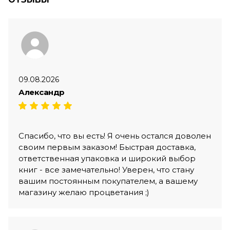
09.08.2026
Александр
Спасибо, что вы есть! Я очень остался доволен
своим первым заказом! Быстрая доставка,
ответственная упаковка и широкий выбор
книг - все замечательно! Уверен, что стану
вашим постоянным покупателем, а вашему
магазину желаю процветания ;)