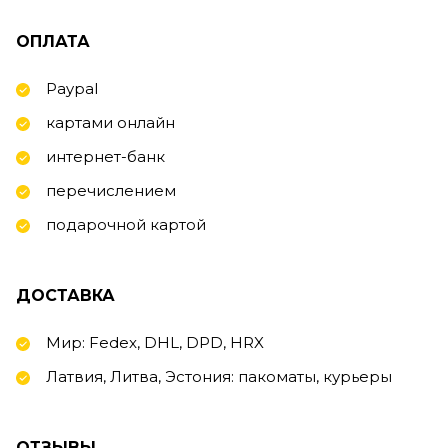
ОПЛАТА
Paypal
картами онлайн
интернет-банк
перечислением
подарочной картой
ДОСТАВКА
Мир: Fedex, DHL, DPD, HRX
Латвия, Литва, Эстония: пакоматы, курьеры
ОТЗЫВЫ