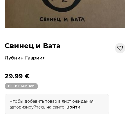
Свинец и Вата
Лубнин Гавриил
29.99 €
НЕТ В НАЛИЧИИ
Чтобы добавить товар в лист ожидания,
авторизируйтесь на сайте:
Войти