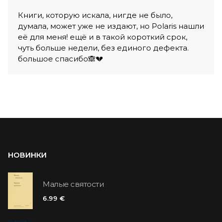
Книги, которую искала, нигде не было,
думала, может уже не издают, но Polaris нашли
её для меня! ещё и в такой короткий срок,
чуть больше недели, без единого дефекта.
большое спасибо🙈💔
НОВИНКИ
Малые святости
6.99 €