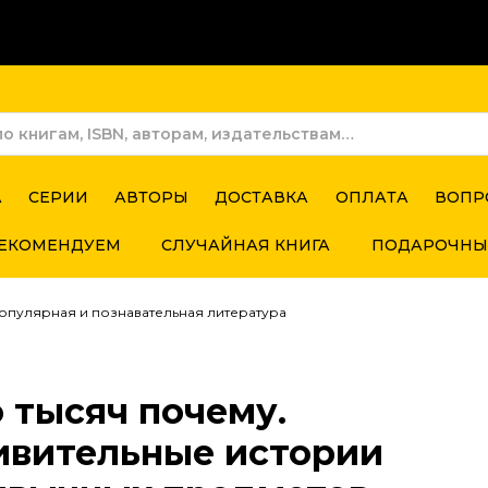
А
СЕРИИ
АВТОРЫ
ДОСТАВКА
ОПЛАТА
ВОПР
ЕКОМЕНДУЕМ
СЛУЧАЙНАЯ КНИГА
ПОДАРОЧНЫ
опулярная и познавательная литература
 тысяч почему.
ивительные истории