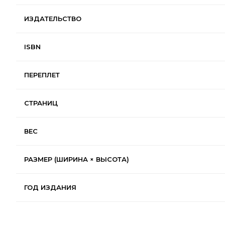
ИЗДАТЕЛЬСТВО
ISBN
ПЕРЕПЛЕТ
СТРАНИЦ
ВЕС
РАЗМЕР (ШИРИНА × ВЫСОТА)
ГОД ИЗДАНИЯ