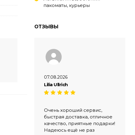
пакоматы, курьеры
ОТЗЫВЫ
07.08.2026
Lilia Ullrich
Очень хороший сервис,
быстрая доставка, отличное
качество, приятные подарки!
Надеюсь ещё не раз