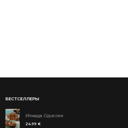
БЕСТСЕЛЛЕРЫ
Илиада. Одиссея
24.99 €