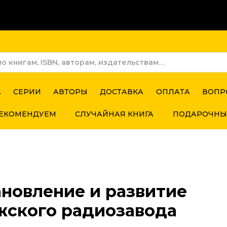
А
СЕРИИ
АВТОРЫ
ДОСТАВКА
ОПЛАТА
ВОПР
ЕКОМЕНДУЕМ
СЛУЧАЙНАЯ КНИГА
ПОДАРОЧНЫ
ановление и развитие
жского радиозавода