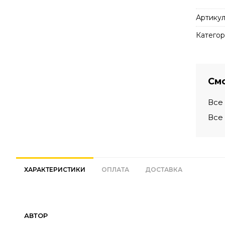
Артикул
Категор
Смо
Все
Все
ХАРАКТЕРИСТИКИ
ОПЛАТА
ДОСТАВКА
АВТОР