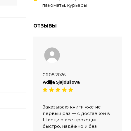
пакоматы, курьеры
ОТЗЫВЫ
06.08.2026
Adilja Sjajdullova
Заказываю книги уже не
первый раз — с доставкой в
Швецию всё проходит
быстро, надёжно и без