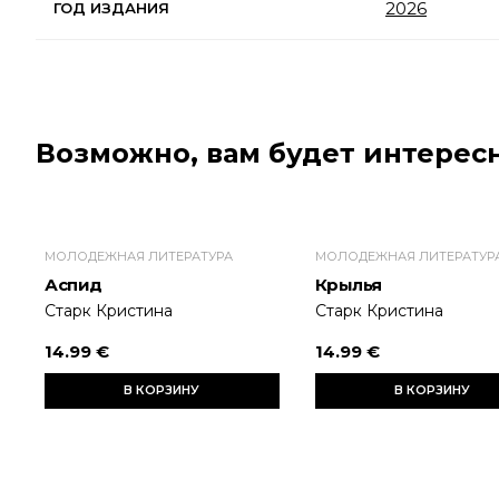
2026
ГОД ИЗДАНИЯ
Возможно, вам будет интересн
МОЛОДЕЖНАЯ ЛИТЕРАТУРА
МОЛОДЕЖНАЯ ЛИТЕРАТУР
Аспид
Крылья
Старк Кристина
Старк Кристина
14.99 €
14.99 €
В КОРЗИНУ
В КОРЗИНУ