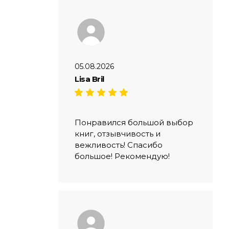
05.08.2026
Lisa Bril
Понравился большой выбор
книг, отзывчивость и
вежливость! Спасибо
большое! Рекомендую!