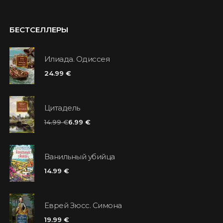
БЕСТСЕЛЛЕРЫ
Илиада. Одиссея
24.99 €
Цитадель
14.99 €
6.99 €
Ванильный убийца
14.99 €
Еврей Зюсс. Симона
19.99 €