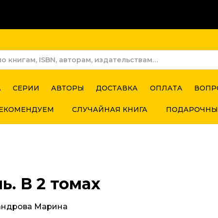
А
СЕРИИ
АВТОРЫ
ДОСТАВКА
ОПЛАТА
ВОПР
ЕКОМЕНДУЕМ
СЛУЧАЙНАЯ КНИГА
ПОДАРОЧНЫ
ь. В 2 томах
андрова Марина