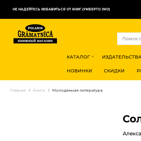
НЕ НАДЕЙТЕСЬ ИЗБАВИТЬСЯ ОТ КНИГ (УМБЕРТО ЭКО)
КАТАЛОГ
ИЗДАТЕЛЬСТВ
НОВИНКИ
СКИДКИ
Р
Главная
Книги
Молодежная литература
Сол
Алекс