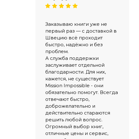
Заказываю книги уже не
первый раз — с доставкой в
Швецию всё проходит
быстро, надёжно и без
проблем.
А служба поддержки
заслуживает отдельной
благодарности. Для них,
кажется, не существует
Mission Impossible - они
обязательно помогут. Всегда
отвечают быстро,
доброжелательно и
действительно стараются
решить любой вопрос.
Огромный выбор книг,
отличные цены и сервис,