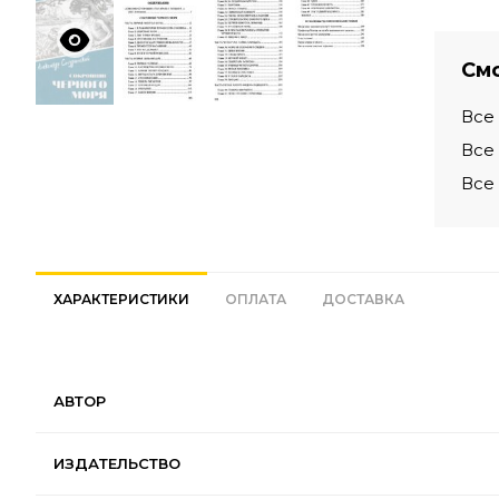
Смо
Все
Все
Все
ХАРАКТЕРИСТИКИ
ОПЛАТА
ДОСТАВКА
АВТОР
ИЗДАТЕЛЬСТВО