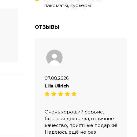
пакоматы, курьеры
ОТЗЫВЫ
07.08.2026
Lilia Ullrich
Очень хороший сервис,
быстрая доставка, отличное
качество, приятные подарки!
Надеюсь ещё не раз