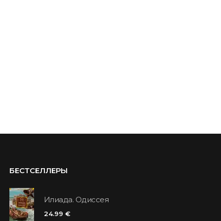
БЕСТСЕЛЛЕРЫ
Илиада. Одиссея
24.99 €