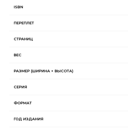
ISBN
ПЕРЕПЛЕТ
СТРАНИЦ
ВЕС
РАЗМЕР (ШИРИНА × ВЫСОТА)
СЕРИЯ
ФОРМАТ
ГОД ИЗДАНИЯ