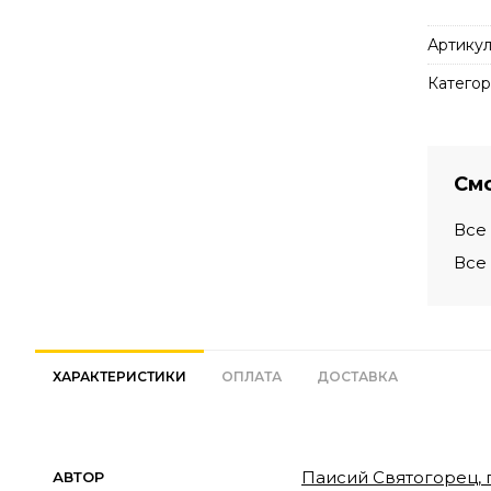
Артикул
Категор
Смо
Все
Все
ХАРАКТЕРИСТИКИ
ОПЛАТА
ДОСТАВКА
Паисий Святогорец,
АВТОР