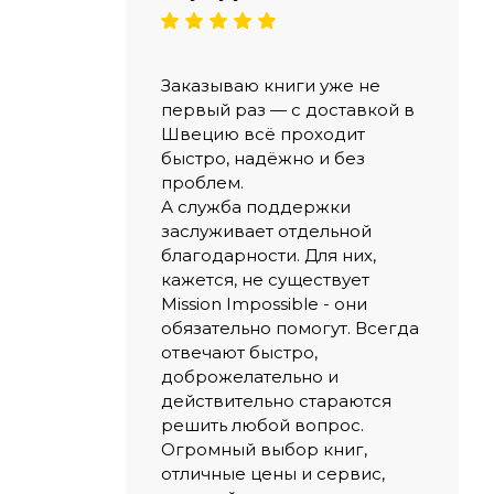
Заказываю книги уже не
первый раз — с доставкой в
Швецию всё проходит
быстро, надёжно и без
проблем.
А служба поддержки
заслуживает отдельной
благодарности. Для них,
кажется, не существует
Mission Impossible - они
обязательно помогут. Всегда
отвечают быстро,
доброжелательно и
действительно стараются
решить любой вопрос.
Огромный выбор книг,
отличные цены и сервис,