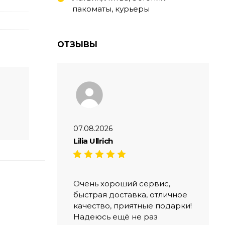
пакоматы, курьеры
ОТЗЫВЫ
07.08.2026
Lilia Ullrich
Очень хороший сервис,
быстрая доставка, отличное
качество, приятные подарки!
Надеюсь ещё не раз