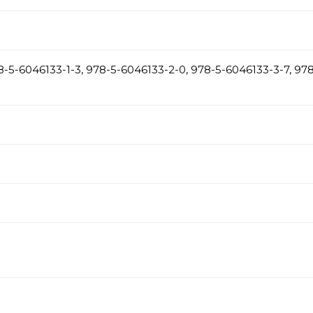
-5-6046133-1-3, 978-5-6046133-2-0, 978-5-6046133-3-7, 978