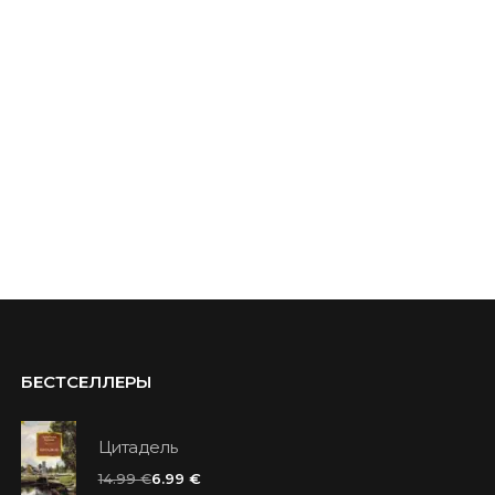
БЕСТСЕЛЛЕРЫ
Цитадель
14.99 €
6.99 €