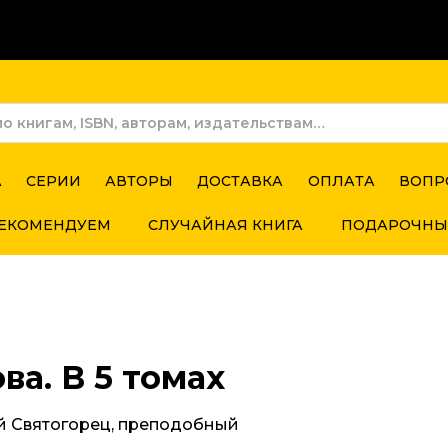
А
СЕРИИ
АВТОРЫ
ДОСТАВКА
ОПЛАТА
ВОПР
ЕКОМЕНДУЕМ
СЛУЧАЙНАЯ КНИГА
ПОДАРОЧНЫ
ва. В 5 томах
й Святогорец, преподобный