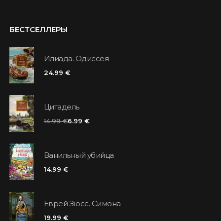
БЕСТСЕЛЛЕРЫ
Илиада. Одиссея
24.99 €
Цитадель
14.99 €
6.99 €
Ванильный убийца
14.99 €
Еврей Зюсс. Симона
19.99 €