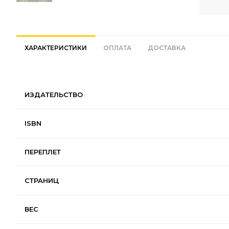
ХАРАКТЕРИСТИКИ
ОПЛАТА
ДОСТАВКА
ИЗДАТЕЛЬСТВО
ISBN
ПЕРЕПЛЕТ
СТРАНИЦ
ВЕС