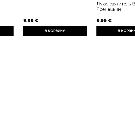
Лука, святитель 
Ясенецкий
9.99 €
9.99 €
В КОРЗИНУ
В КОРЗИ