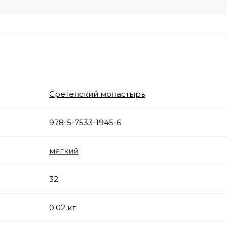
Сретенский монастырь
978-5-7533-1945-6
мягкий
32
0.02 кг