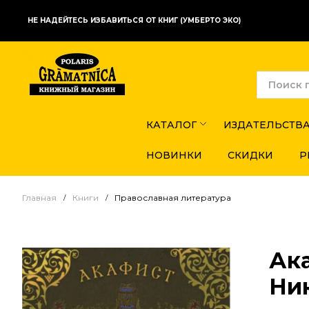
НЕ НАДЕЙТЕСЬ ИЗБАВИТЬСЯ ОТ КНИГ (УМБЕРТО ЭКО)
КАТАЛОГ
ИЗДАТЕЛЬСТВ
НОВИНКИ
СКИДКИ
Р
Главная
Книги
Православная литература
Ак
Ни