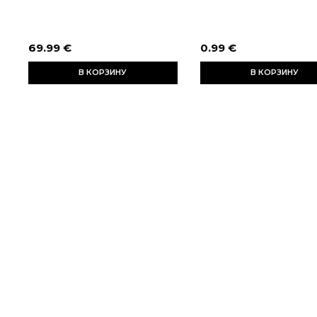
69.99 €
0.99 €
В КОРЗИНУ
В КОРЗИНУ