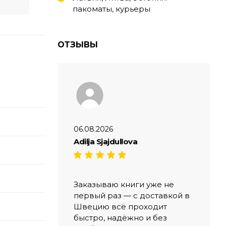
пакоматы, курьеры
ОТЗЫВЫ
06.08.2026
Adilja Sjajdullova
Заказываю книги уже не
первый раз — с доставкой в
Швецию всё проходит
быстро, надёжно и без