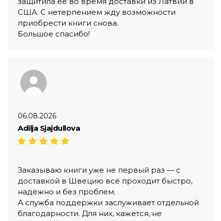
защитила её во время доставки из Латвии в
США. С нетерпением жду возможности
приобрести книги снова.
Большое спасибо!
06.08.2026
Adilja Sjajdullova
Заказываю книги уже не первый раз — с
доставкой в Швецию всё проходит быстро,
надёжно и без проблем.
А служба поддержки заслуживает отдельной
благодарности. Для них, кажется, не