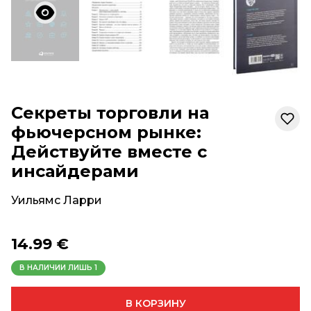
Секреты торговли на
фьючерсном рынке:
Действуйте вместе с
инсайдерами
Уильямс Ларри
14.99 €
В НАЛИЧИИ ЛИШЬ
1
В КОРЗИНУ