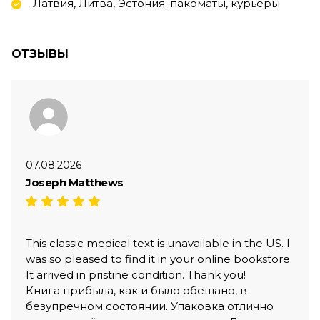
Латвия, Литва, Эстония: пакоматы, курьеры
ОТЗЫВЫ
07.08.2026
Joseph Matthews
This classic medical text is unavailable in the US. I
was so pleased to find it in your online bookstore.
It arrived in pristine condition. Thank you!
Книга прибыла, как и было обещано, в
безупречном состоянии. Упаковка отлично