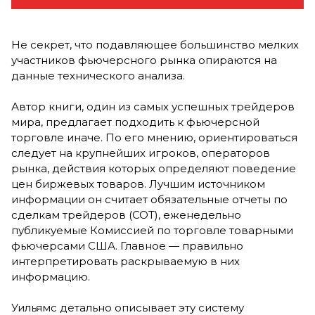
Не секрет, что подавляющее большинство мелких
участников фьючерсного рынка опираются на
данные технического анализа.
Автор книги, один из самых успешных трейдеров
мира, предлагает подходить к фьючерсной
торговле иначе. По его мнению, ориентироваться
следует на крупнейших игроков, операторов
рынка, действия которых определяют поведение
цен биржевых товаров. Лучшим источником
информации он считает обязательные отчеты по
сделкам трейдеров (COT), еженедельно
публикуемые Комиссией по торговле товарными
фьючерсами США. Главное — правильно
интерпретировать раскрываемую в них
информацию.
Уильямс детально описывает эту систему