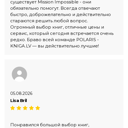
существует Mission Impossible - они
обязательно помогут. Всегда отвечают
быстро, доброжелательно и действительно
стараются решить любой вопрос.
Огромный выбор книг, отличные цены и
сервис, который сегодня встречается очень
редко. Браво всей команде POLARIS -
KNIGA.LV — вы действительно лучшие!
05.08.2026
Lisa Bril
Понравился большой выбор книг,