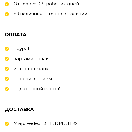
Отправка 3-5 рабочих дней
«В наличии» — точно в наличии
ОПЛАТА
Paypal
картами онлайн
интернет-банк
перечислением
подарочной картой
ДОСТАВКА
Мир: Fedex, DHL, DPD, HRX