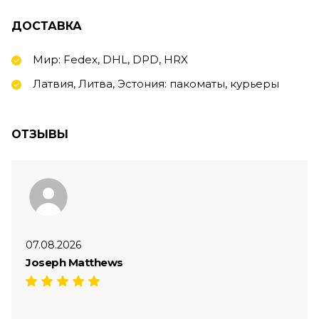
ДОСТАВКА
Мир: Fedex, DHL, DPD, HRX
Латвия, Литва, Эстония: пакоматы, курьеры
ОТЗЫВЫ
07.08.2026
Joseph Matthews