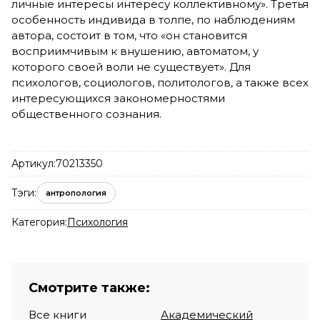
личные интересы интересу коллективному». Третья
особенность индивида в толпе, по наблюдениям
автора, состоит в том, что «он становится
восприимчивым к внушению, автоматом, у
которого своей воли не существует». Для
психологов, социологов, политологов, а также всех
интересующихся закономерностями
общественного сознания.
Артикул:
70213350
Тэги:
антропология
Категория:
Психология
Смотрите также:
Все книги
Академический