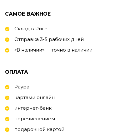
САМОЕ ВАЖНОЕ
Склад в Риге
Отправка 3-5 рабочих дней
«В наличии» — точно в наличии
ОПЛАТА
Paypal
картами онлайн
интернет-банк
перечислением
подарочной картой