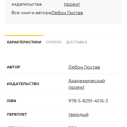
издательства
проект
Все книги автора
Лебон Гюстав
ХАРАКТЕРИСТИКИ
ОПЛАТА
ДОСТАВКА
Лебон Гюстав
АВТОР
Академический
ИЗДАТЕЛЬСТВО
проект
978-5-8291-4516-3
ISBN
твердый
ПЕРЕПЛЕТ