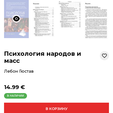
Психология народов и
масс
Лебон Гюстав
14.99 €
В НАЛИЧИИ
В КОРЗИНУ