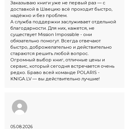
Заказываю книги уже не первый раз — с
доставкой в Швецию всё проходит быстро,
надёжно и без проблем.
А служба поддержки заслуживает отдельной
благодарности. Для них, кажется, не
существует Mission Impossible - они
обязательно помогут. Всегда отвечают
быстро, доброжелательно и действительно
стараются решить любой вопрос.
Огромный выбор книг, отличные цены и
сервис, который сегодня встречается очень
редко. Браво всей команде POLARIS -
KNIGA.LV — вы действительно лучшие!
05.08.2026