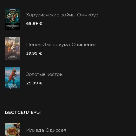
Хорусианские войны. Омнибус
69.99 €
Пепел Империума. Очищение
39.99 €
Золотые костры
29.99 €
БЕСТСЕЛЛЕРЫ
Илиада. Одиссея