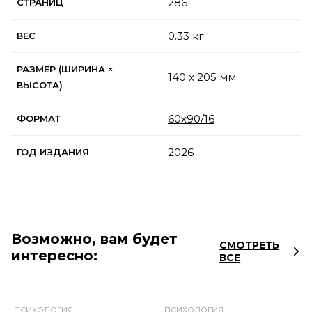
286
СТРАНИЦ
0.33 кг
ВЕС
РАЗМЕР (ШИРИНА ×
140 x 205 мм
ВЫСОТА)
60х90/16
ФОРМАТ
2026
ГОД ИЗДАНИЯ
Возможно, вам будет
СМОТРЕТЬ
интересно:
ВСЕ
ПСИХОЛОГИЯ
ПСИХОЛОГИЯ