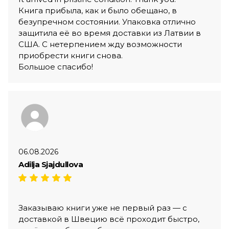
Книга прибыла, как и было обещано, в
безупречном состоянии. Упаковка отлично
защитила её во время доставки из Латвии в
США. С нетерпением жду возможности
приобрести книги снова.
Большое спасибо!
06.08.2026
Adilja Sjajdullova
Заказываю книги уже не первый раз — с
доставкой в Швецию всё проходит быстро,