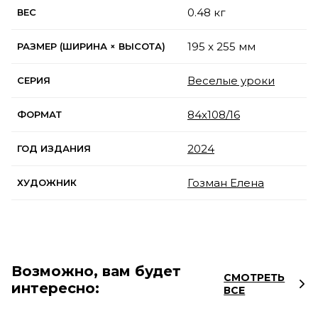
0.48 кг
ВЕС
195 x 255 мм
РАЗМЕР (ШИРИНА × ВЫСОТА)
Веселые уроки
СЕРИЯ
84х108/16
ФОРМАТ
2024
ГОД ИЗДАНИЯ
Гозман Елена
ХУДОЖНИК
Возможно, вам будет
СМОТРЕТЬ
интересно:
ВСЕ