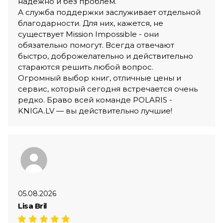
надёжно и без проблем.
А служба поддержки заслуживает отдельной
благодарности. Для них, кажется, не
существует Mission Impossible - они
обязательно помогут. Всегда отвечают
быстро, доброжелательно и действительно
стараются решить любой вопрос.
Огромный выбор книг, отличные цены и
сервис, который сегодня встречается очень
редко. Браво всей команде POLARIS -
KNIGA.LV — вы действительно лучшие!
05.08.2026
Lisa Bril