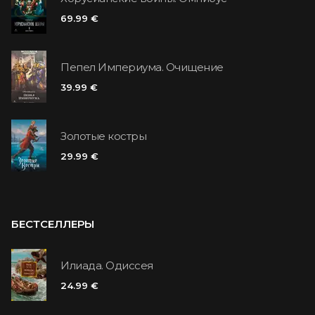
69.99 €
Пепел Империума. Очищение
39.99 €
Золотые костры
29.99 €
БЕСТСЕЛЛЕРЫ
Илиада. Одиссея
24.99 €