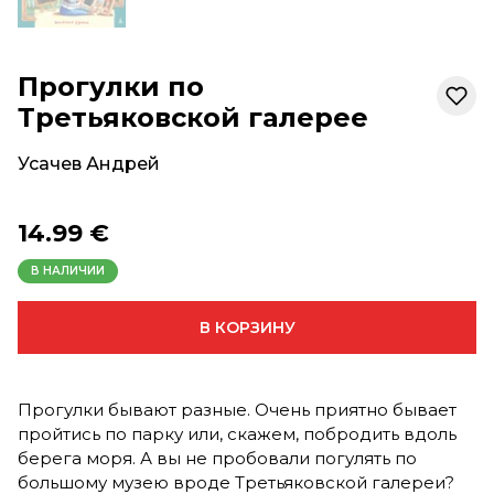
Прогулки по
Третьяковской галерее
Усачев Андрей
14.99 €
В НАЛИЧИИ
В КОРЗИНУ
Прогулки бывают разные. Очень приятно бывает
пройтись по парку или, скажем, побродить вдоль
берега моря. А вы не пробовали погулять по
большому музею вроде Третьяковской галереи?