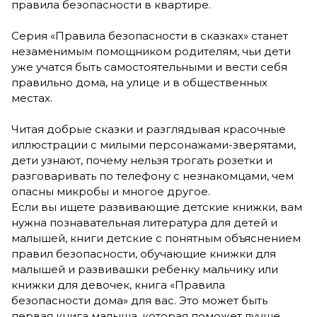
правила безопасности в квартире.
Серия «Правила безопасности в сказках» станет
незаменимым помощником родителям, чьи дети
уже учатся быть самостоятельными и вести себя
правильно дома, на улице и в общественных
местах.
Читая добрые сказки и разглядывая красочные
иллюстрации с милыми персонажами-зверятами,
дети узнают, почему нельзя трогать розетки и
разговаривать по телефону с незнакомцами, чем
опасны микробы и многое другое.
Если вы ищете развивающие детские книжки, вам
нужна познавательная литература для детей и
малышей, книги детские с понятным объяснением
правил безопасности, обучающие книжки для
малышей и развивашки ребенку мальчику или
книжки для девочек, книга «Правила
безопасности дома» для вас. Это может быть
первая книга малыша, которая поможет лучше