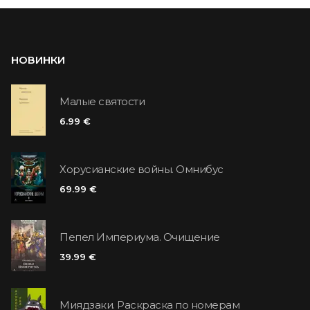
НОВИНКИ
Малые святости
6.99 €
Хорусианские войны. Омнибус
69.99 €
Пепел Империума. Очищение
39.99 €
Миядзаки. Раскраска по номерам