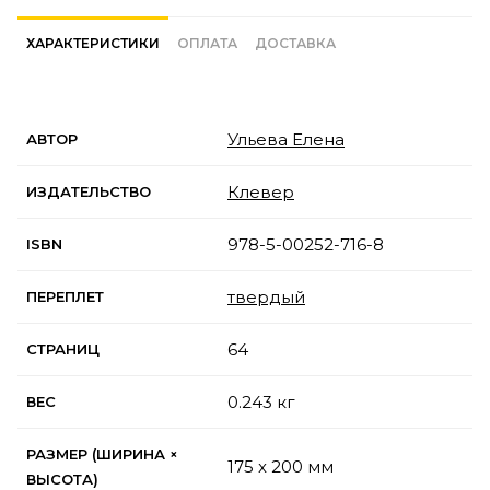
ХАРАКТЕРИСТИКИ
ОПЛАТА
ДОСТАВКА
Ульева Елена
АВТОР
Клевер
ИЗДАТЕЛЬСТВО
978-5-00252-716-8
ISBN
твердый
ПЕРЕПЛЕТ
64
СТРАНИЦ
0.243 кг
ВЕС
РАЗМЕР (ШИРИНА ×
175 x 200 мм
ВЫСОТА)