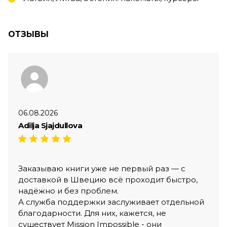
ОТЗЫВЫ
06.08.2026
Adilja Sjajdullova
Заказываю книги уже не первый раз — с
доставкой в Швецию всё проходит быстро,
надёжно и без проблем.
А служба поддержки заслуживает отдельной
благодарности. Для них, кажется, не
существует Mission Impossible - они