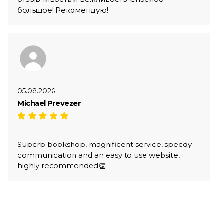
большое! Рекомендую!
05.08.2026
Michael Prevezer
Superb bookshop, magnificent service, speedy
communication and an easy to use website,
highly recommended👏