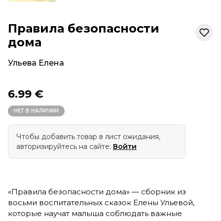
Правила безопасности
дома
Ульева Елена
6.99 €
НЕТ В НАЛИЧИИ
Чтобы добавить товар в лист ожидания,
авторизируйтесь на сайте:
Войти
«Правила безопасности дома» — сборник из
восьми воспитательных сказок Елены Ульевой,
которые научат малыша соблюдать важные