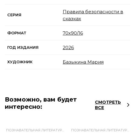
Правила безопасности в
СЕРИЯ
сказках
70х90/16
ФОРМАТ
2026
ГОД ИЗДАНИЯ
Базыкина Мария
ХУДОЖНИК
Возможно, вам будет
СМОТРЕТЬ
интересно:
ВСЕ
ПОЗНАВАТЕЛЬНАЯ ЛИТЕРАТУРА ДЛЯ ДЕТЕЙ
ПОЗНАВАТЕЛЬНАЯ ЛИТЕРАТУРА ДЛЯ ДЕТЕЙ