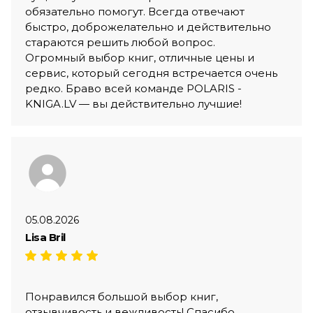
обязательно помогут. Всегда отвечают
быстро, доброжелательно и действительно
стараются решить любой вопрос.
Огромный выбор книг, отличные цены и
сервис, который сегодня встречается очень
редко. Браво всей команде POLARIS -
KNIGA.LV — вы действительно лучшие!
05.08.2026
Lisa Bril
Понравился большой выбор книг,
отзывчивость и вежливость! Спасибо