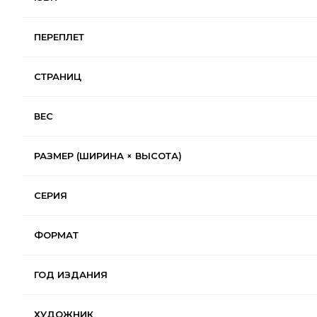
ПЕРЕПЛЕТ
СТРАНИЦ
ВЕС
РАЗМЕР (ШИРИНА × ВЫСОТА)
СЕРИЯ
ФОРМАТ
ГОД ИЗДАНИЯ
ХУДОЖНИК