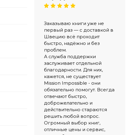
Заказываю книги уже не
первый раз — с доставкой в
Швецию всё проходит
быстро, надёжно и без
проблем.
А служба поддержки
заслуживает отдельной
благодарности. Для них,
кажется, не существует
Mission Impossible - они
обязательно помогут. Всегда
отвечают быстро,
доброжелательно и
действительно стараются
решить любой вопрос.
Огромный выбор книг,
отличные цены и сервис,