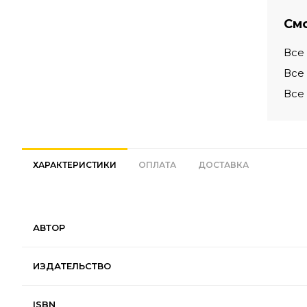
Смо
Все
Все
Все
ХАРАКТЕРИСТИКИ
ОПЛАТА
ДОСТАВКА
АВТОР
ИЗДАТЕЛЬСТВО
ISBN