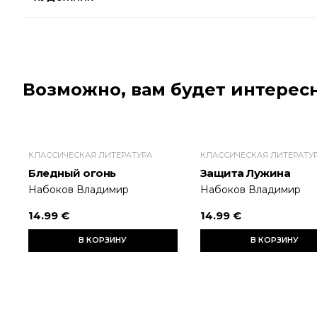
Возможно, вам будет интересн
КЛАССИЧЕСКАЯ ЛИТЕРАТУРА
КЛАССИЧЕСКАЯ ЛИТЕРАТУ
Бледный огонь
Защита Лужина
Набоков Владимир
Набоков Владимир
14.99 €
14.99 €
В КОРЗИНУ
В КОРЗИНУ