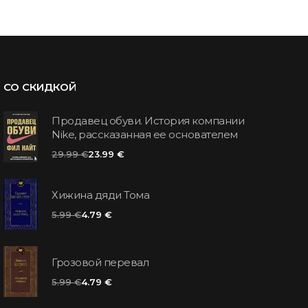
СО СКИДКОЙ
Продавец обуви. История компании
Nike, рассказанная ее основателем
29.99 €
23.99 €
Хижина дяди Тома
5.99 €
4.79 €
Грозовой перевал
5.99 €
4.79 €