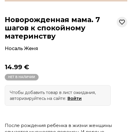
Новорожденная мама. 7
шагов к спокойному
материнству
Носаль Женя
14.99 €
НЕТ В НАЛИЧИИ
Чтобы добавить товар в лист ожидания,
авторизируйтесь на сайте:
Войти
После рождения ребенка в жизни женщины
случается множество перемен. И первые