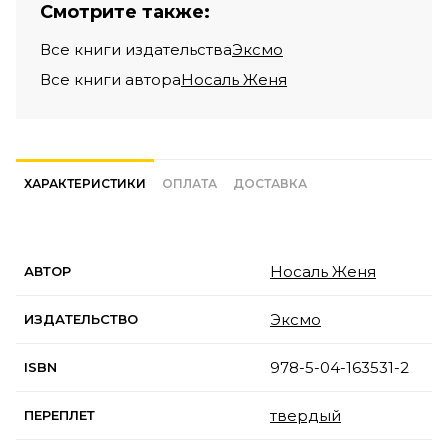
Смотрите также:
Все книги издательства
Эксмо
Все книги автора
Носаль Женя
ХАРАКТЕРИСТИКИ
ОПЛАТА
ДОСТАВКА
Носаль Женя
АВТОР
Эксмо
ИЗДАТЕЛЬСТВО
978-5-04-163531-2
ISBN
твердый
ПЕРЕПЛЕТ