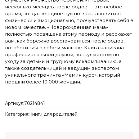
несколько месяцев после родов — это особое
время, когда женщине нужно восстановиться
физически и эмоционально, прочувствовать себя в
новом качестве. «Новорожденная мама»
полностью посвящена этому периоду и расскажет
вам, как бережно восстановиться после родов,
позаботиться о себе и малыше. Книга написана
профессиональной доулой, консультантом по
уходу за детьми и грудному вскармливанию, а
также создательницей и ведущим экспертом
уникального тренинга «Мамин курс», который
прошли более 10 000 женщин.
Артикул:
70214841
Категория:
Книги для родителей