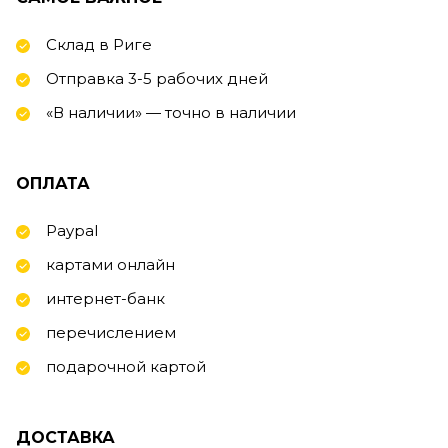
Склад в Риге
Отправка 3-5 рабочих дней
«В наличии» — точно в наличии
ОПЛАТА
Paypal
картами онлайн
интернет-банк
перечислением
подарочной картой
ДОСТАВКА