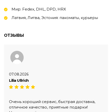
Мир: Fedex, DHL, DPD, HRX
Латвия, Литва, Эстония: пакоматы, курьеры
ОТЗЫВЫ
07.08.2026
Lilia Ullrich
Очень хороший сервис, быстрая доставка,
отличное качество, приятные подарки!