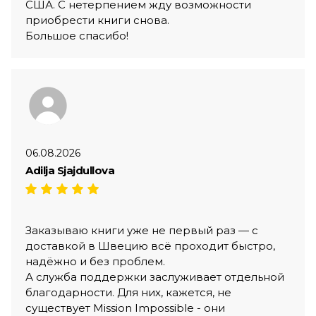
США. С нетерпением жду возможности
приобрести книги снова.
Большое спасибо!
06.08.2026
Adilja Sjajdullova
Заказываю книги уже не первый раз — с
доставкой в Швецию всё проходит быстро,
надёжно и без проблем.
А служба поддержки заслуживает отдельной
благодарности. Для них, кажется, не
существует Mission Impossible - они