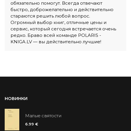
обязательно помогут. Всегда отвечают
быстро, доброжелательно и действительно
стараются решить любой вопрос.
Огромный выбор книг, отличные цены и
сервис, который сегодня встречается очень
редко. Браво всей команде POLARIS -
KNIGA.LV — вы действительно лучшие!
НОВИНКИ
Малые святости
6.99 €