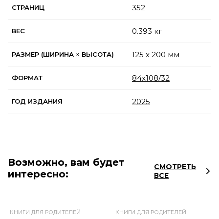
352
СТРАНИЦ
0.393 кг
ВЕС
125 x 200 мм
РАЗМЕР (ШИРИНА × ВЫСОТА)
84x108/32
ФОРМАТ
2025
ГОД ИЗДАНИЯ
Возможно, вам будет
СМОТРЕТЬ
интересно:
ВСЕ
КНИГИ ДЛЯ РОДИТЕЛЕЙ
КНИГИ ДЛЯ РОДИТЕЛЕЙ