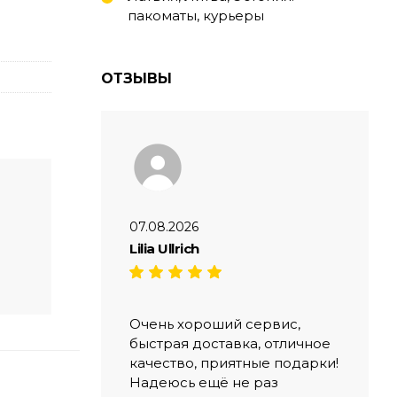
пакоматы, курьеры
ОТЗЫВЫ
07.08.2026
Lilia Ullrich
Очень хороший сервис,
быстрая доставка, отличное
качество, приятные подарки!
Надеюсь ещё не раз