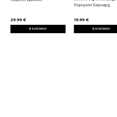
Корнуэлл Бернард
29.99 €
19.99 €
В КОРЗИНУ
В КОРЗИНУ