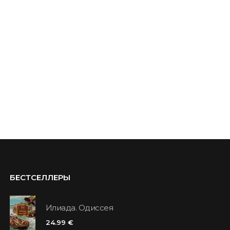
БЕСТСЕЛЛЕРЫ
Илиада. Одиссея
24.99 €