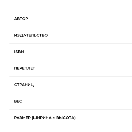
АВТОР
ИЗДАТЕЛЬСТВО
ISBN
ПЕРЕПЛЕТ
СТРАНИЦ
ВЕС
РАЗМЕР (ШИРИНА × ВЫСОТА)