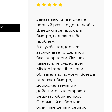
Заказываю книги уже не
первый раз — с доставкой в
НУ
Швецию всё проходит
быстро, надёжно и без
проблем.
А служба поддержки
заслуживает отдельной
благодарности. Для них,
кажется, не существует
Mission Impossible - они
обязательно помогут. Всегда
отвечают быстро,
доброжелательно и
действительно стараются
решить любой вопрос.
Огромный выбор книг,
отличные цены и сервис,