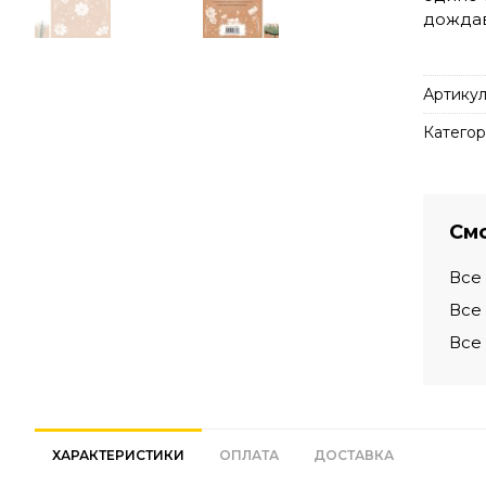
дождав
Артикул
Категор
Смо
Все
Все
Все
ХАРАКТЕРИСТИКИ
ОПЛАТА
ДОСТАВКА