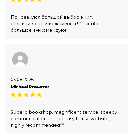
Понравился большой выбор книг,
отзывчивость и вежливость! Спасибо
большое! Рекомендую!
05.08.2026
Michael Prevezer
Superb bookshop, magnificent service, speedy
communication and an easy to use website,
highly recommended👏