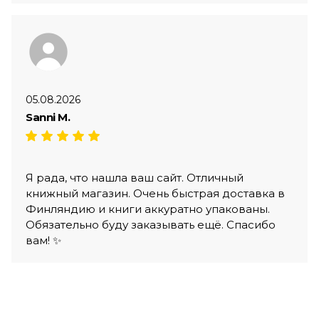
05.08.2026
Sanni M.
Я рада, что нашла ваш сайт. Отличный
книжный магазин. Очень быстрая доставка в
Финляндию и книги аккуратно упакованы.
Обязательно буду заказывать ещё. Спасибо
вам! ✨