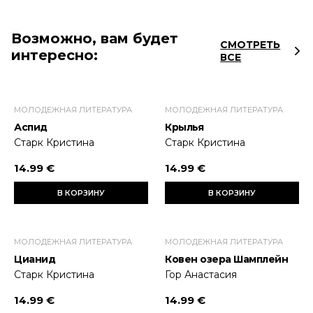
Возможно, вам будет
СМОТРЕТЬ
интересно:
ВСЕ
МОЛОДЕЖНАЯ ЛИТЕРАТУРА
МОЛОДЕЖНАЯ ЛИТЕРАТУРА
Аспид
Крылья
Старк Кристина
Старк Кристина
14.99 €
14.99 €
В КОРЗИНУ
В КОРЗИНУ
МОЛОДЕЖНАЯ ЛИТЕРАТУРА
МОЛОДЕЖНАЯ ЛИТЕРАТУРА
Цианид
Ковен озера Шамплейн
Старк Кристина
Гор Анастасия
14.99 €
14.99 €