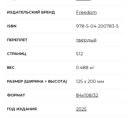
Freedom
ИЗДАТЕЛЬСКИЙ БРЕНД
978-5-04-200783-5
ISBN
твердый
ПЕРЕПЛЕТ
512
СТРАНИЦ
0.488 кг
ВЕС
125 x 200 мм
РАЗМЕР (ШИРИНА × ВЫСОТА)
84x108/32
ФОРМАТ
2025
ГОД ИЗДАНИЯ