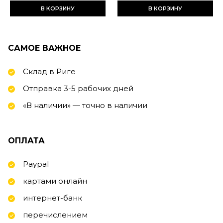
В КОРЗИНУ
В КОРЗИНУ
САМОЕ ВАЖНОЕ
Склад в Риге
Отправка 3-5 рабочих дней
«В наличии» — точно в наличии
ОПЛАТА
Paypal
картами онлайн
интернет-банк
перечислением