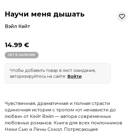
Научи меня дышать
Вэйл Кейт
14.99 €
НЕТ В НАЛИЧИИ
Чтобы добавить товар в лист ожидания,
авторизируйтесь на сайте:
Войти
Чувственная, драматичная и полная страсти
одиночная история с тропом «от ненависти до
любви» от Кейт Вэйл — автора современных
любовных романов. Книга для всех поклонников
Ники Сью и Лены Сокол. Потрясающее