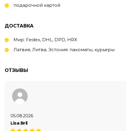
подарочной картой
ДОСТАВКА
Мир: Fedex, DHL, DPD, HRX
Латвия, Литва, Эстония: пакоматы, курьеры
ОТЗЫВЫ
05.08.2026
Lisa Bril