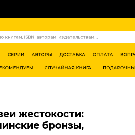
А
СЕРИИ
АВТОРЫ
ДОСТАВКА
ОПЛАТА
ВОПР
ЕКОМЕНДУЕМ
СЛУЧАЙНАЯ КНИГА
ПОДАРОЧНЫ
зеи жестокости:
нинские бронзы,