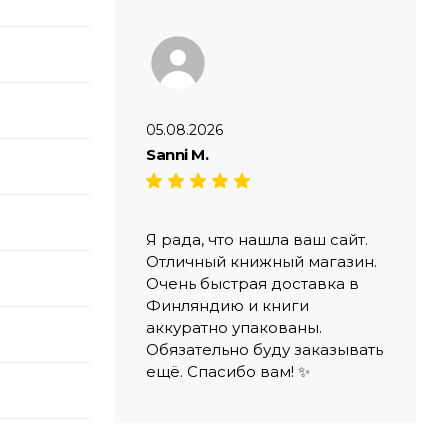
05.08.2026
Sanni M.
Я рада, что нашла ваш сайт.
Отличный книжный магазин.
Очень быстрая доставка в
Финляндию и книги
аккуратно упакованы.
Обязательно буду заказывать
ещё. Спасибо вам! ✨