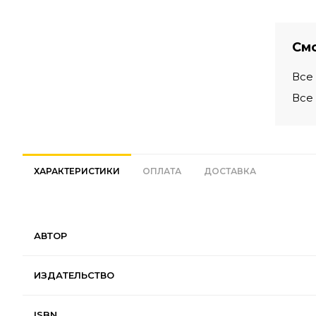
Смо
Все
Все
ХАРАКТЕРИСТИКИ
ОПЛАТА
ДОСТАВКА
АВТОР
ИЗДАТЕЛЬСТВО
ISBN