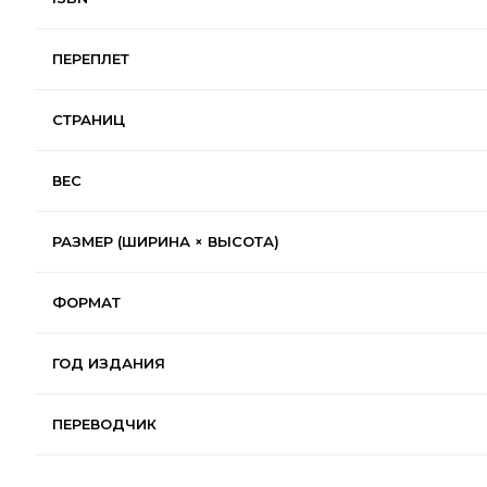
ПЕРЕПЛЕТ
СТРАНИЦ
ВЕС
РАЗМЕР (ШИРИНА × ВЫСОТА)
ФОРМАТ
ГОД ИЗДАНИЯ
ПЕРЕВОДЧИК