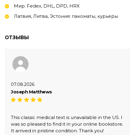
Мир: Fedex, DHL, DPD, HRX
Латвия, Литва, Эстония: пакоматы, курьеры
ОТЗЫВЫ
07.08.2026
Joseph Matthews
This classic medical text is unavailable in the US. I
was so pleased to find it in your online bookstore.
It arrived in pristine condition. Thank you!