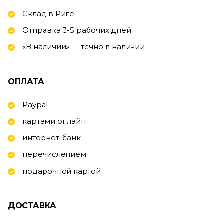
Склад в Риге
Отправка 3-5 рабочих дней
«В наличии» — точно в наличии
ОПЛАТА
Paypal
картами онлайн
интернет-банк
перечислением
подарочной картой
ДОСТАВКА