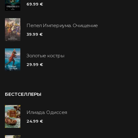
69.99 €
Пепел Империума. Очищение
39.99 €
Золотые костры
29.99 €
БЕСТСЕЛЛЕРЫ
Илиада. Одиссея
24.99 €