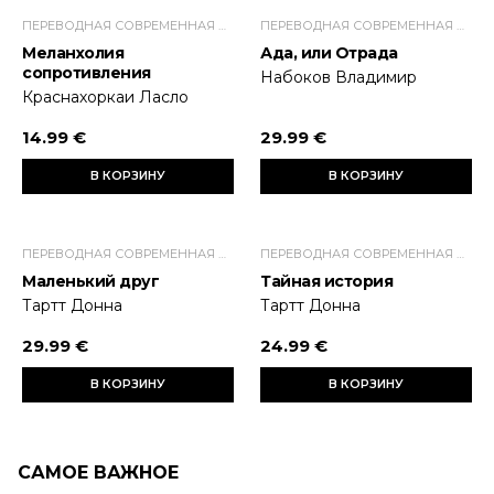
ПЕРЕВОДНАЯ СОВРЕМЕННАЯ ПРОЗА
ПЕРЕВОДНАЯ СОВРЕМЕННАЯ ПРОЗА
Меланхолия
Ада, или Отрада
сопротивления
Набоков Владимир
Краснахоркаи Ласло
14.99 €
29.99 €
В КОРЗИНУ
В КОРЗИНУ
ПЕРЕВОДНАЯ СОВРЕМЕННАЯ ПРОЗА
ПЕРЕВОДНАЯ СОВРЕМЕННАЯ ПРОЗА
Маленький друг
Тайная история
Тартт Донна
Тартт Донна
29.99 €
24.99 €
В КОРЗИНУ
В КОРЗИНУ
САМОЕ ВАЖНОЕ