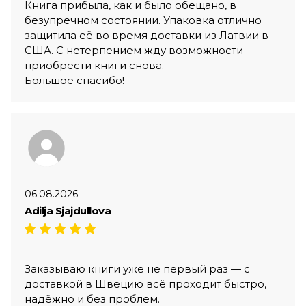
Книга прибыла, как и было обещано, в
безупречном состоянии. Упаковка отлично
защитила её во время доставки из Латвии в
США. С нетерпением жду возможности
приобрести книги снова.
Большое спасибо!
06.08.2026
Adilja Sjajdullova
Заказываю книги уже не первый раз — с
доставкой в Швецию всё проходит быстро,
надёжно и без проблем.