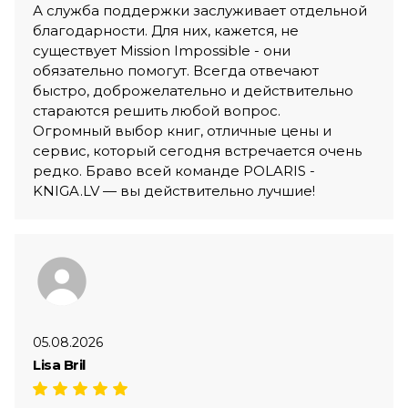
А служба поддержки заслуживает отдельной
благодарности. Для них, кажется, не
существует Mission Impossible - они
обязательно помогут. Всегда отвечают
быстро, доброжелательно и действительно
стараются решить любой вопрос.
Огромный выбор книг, отличные цены и
сервис, который сегодня встречается очень
редко. Браво всей команде POLARIS -
KNIGA.LV — вы действительно лучшие!
05.08.2026
Lisa Bril