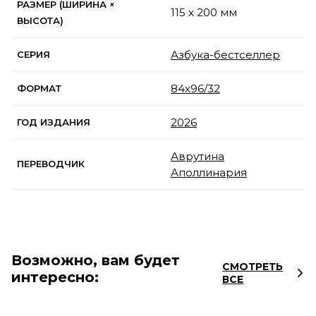
РАЗМЕР (ШИРИНА ×
115 x 200 мм
ВЫСОТА)
Азбука-бестселлер
СЕРИЯ
84х96/32
ФОРМАТ
2026
ГОД ИЗДАНИЯ
Аврутина
ПЕРЕВОДЧИК
Аполлинария
Возможно, вам будет
СМОТРЕТЬ
интересно:
ВСЕ