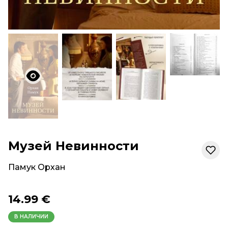
Музей Невинности
Памук Орхан
14.99 €
В НАЛИЧИИ