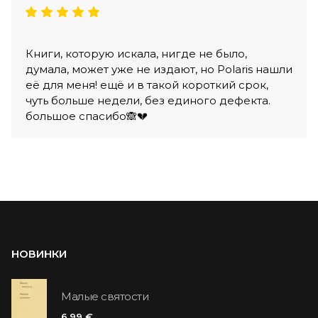
Книги, которую искала, нигде не было,
думала, может уже не издают, но Polaris нашли
её для меня! ещё и в такой короткий срок,
чуть больше недели, без единого дефекта.
большое спасибо🙈💔
НОВИНКИ
Малые святости
6.99 €