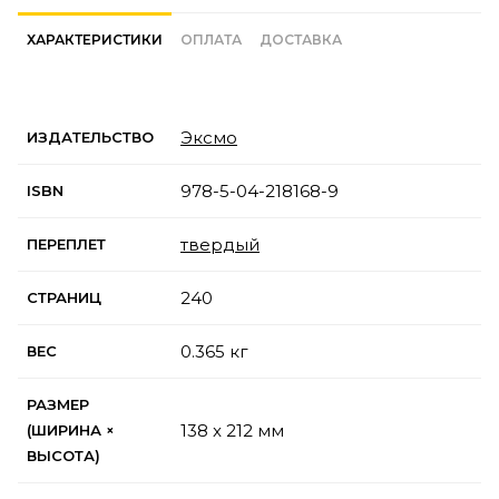
ХАРАКТЕРИСТИКИ
ОПЛАТА
ДОСТАВКА
Эксмо
ИЗДАТЕЛЬСТВО
978-5-04-218168-9
ISBN
твердый
ПЕРЕПЛЕТ
240
СТРАНИЦ
0.365 кг
ВЕС
РАЗМЕР
138 x 212 мм
(ШИРИНА ×
ВЫСОТА)