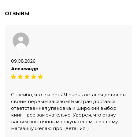
ОТЗЫВЫ
09.08.2026
Александр
Спасибо, что вы есть! Я очень остался доволен
своим первым заказом! Быстрая доставка,
ответственная упаковка и широкий выбор
книг - все замечательно! Уверен, что стану
вашим постоянным покупателем, а вашему
магазину желаю процветания ;)