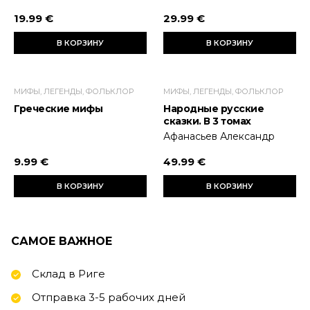
19.99 €
29.99 €
В КОРЗИНУ
В КОРЗИНУ
МИФЫ, ЛЕГЕНДЫ, ФОЛЬКЛОР
МИФЫ, ЛЕГЕНДЫ, ФОЛЬКЛОР
Греческие мифы
Народные русские
сказки. В 3 томах
Афанасьев Александр
9.99 €
49.99 €
В КОРЗИНУ
В КОРЗИНУ
САМОЕ ВАЖНОЕ
Склад в Риге
Отправка 3-5 рабочих дней