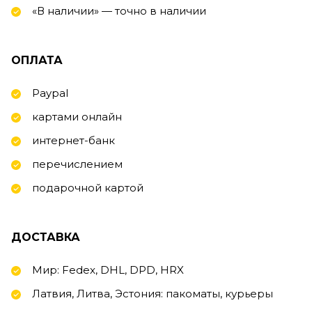
«В наличии» — точно в наличии
ОПЛАТА
Paypal
картами онлайн
интернет-банк
перечислением
подарочной картой
ДОСТАВКА
Мир: Fedex, DHL, DPD, HRX
Латвия, Литва, Эстония: пакоматы, курьеры